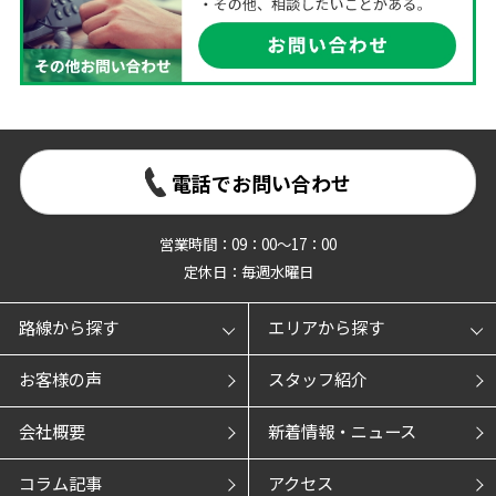
電話でお問い合わせ
営業時間：09：00～17：00
定休日：毎週水曜日
路線から探す
エリアから探す
お客様の声
スタッフ紹介
会社概要
新着情報・ニュース
コラム記事
アクセス