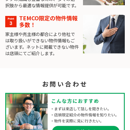
択肢から最適な情報提供が可能です。
TEMCO限定の物件情報
多数！
家主様や売主様の都合により他社で
は取り扱いができない物件情報もご
ざいます。ネットに掲載できない物件
は店頭にてご紹介します。
お問い合わせ