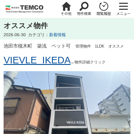
その他
物件検索
閲覧履歴
メニュー
オススメ物件
2026-06-30
カテゴリ：
新着情報
池田市槻木町
築浅 ペット可
管理物件 1LDK オススメ
VIEVLE IKEDA
←物件詳細クリック