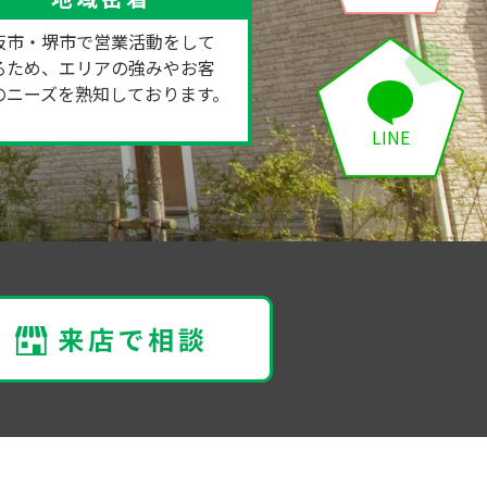
阪市・堺市で営業活動をして
るため、エリアの強みやお客
のニーズを熟知しております。
LINE