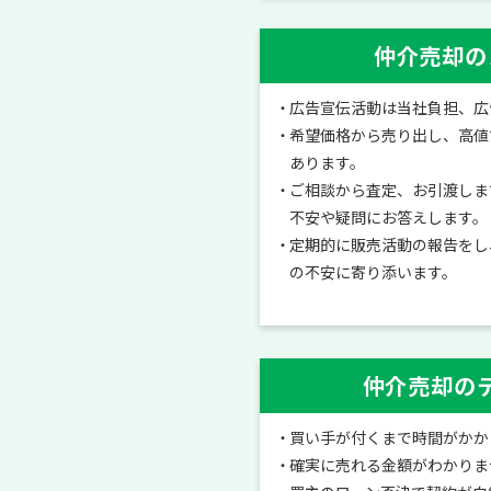
仲介売却の
広告宣伝活動は当社負担、広
希望価格から売り出し、高値
あります。
ご相談から査定、お引渡しま
不安や疑問にお答えします。
定期的に販売活動の報告をし
の不安に寄り添います。
仲介売却の
買い手が付くまで時間がかか
確実に売れる金額がわかりま