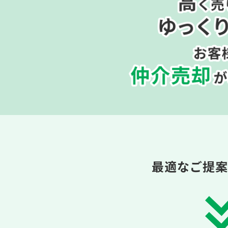
最適なご提案