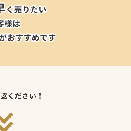
確認ください！