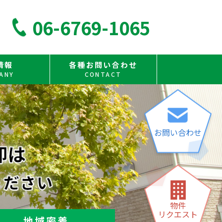
06-6769-1065
情報
各種お問い合わせ
ANY
CONTACT
お問い合わせ
物件
リクエスト
地域密着