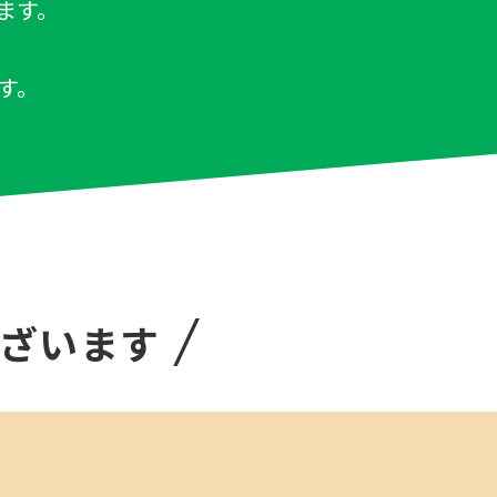
ます。
す。
ざいます