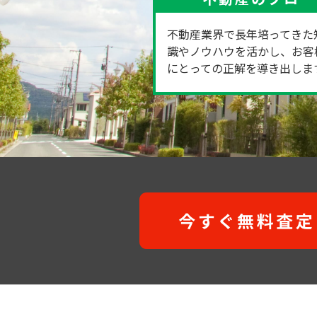
不動産業界で長年培ってきた
識やノウハウを活かし、お客
にとっての正解を導き出しま