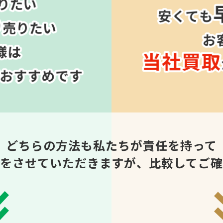
どちらの方法も私たちが責任を持って
をさせていただきますが、比較してご