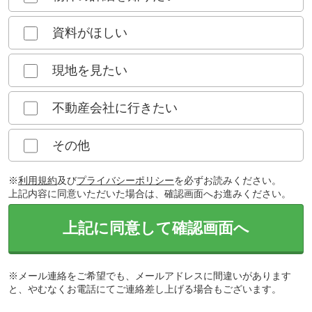
資料がほしい
現地を見たい
不動産会社に行きたい
その他
※
利用規約
及び
プライバシーポリシー
を必ずお読みください。
上記内容に同意いただいた場合は、確認画面へお進みください。
上記に同意して確認画面へ
※メール連絡をご希望でも、メールアドレスに間違いがあります
と、やむなくお電話にてご連絡差し上げる場合もございます。