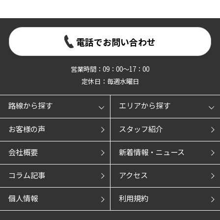
電話でお問い合わせ
営業時間：09：00～17：00
定休日：毎週水曜日
路線から探す
エリアから探す
お客様の声
スタッフ紹介
会社概要
新着情報・ニュース
コラム記事
アクセス
個人情報
利用規約