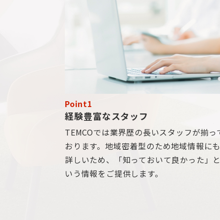
Point1
経験豊富なスタッフ
TEMCOでは業界歴の長いスタッフが揃っ
おります。地域密着型のため地域情報に
詳しいため、「知っておいて良かった」
いう情報をご提供します。