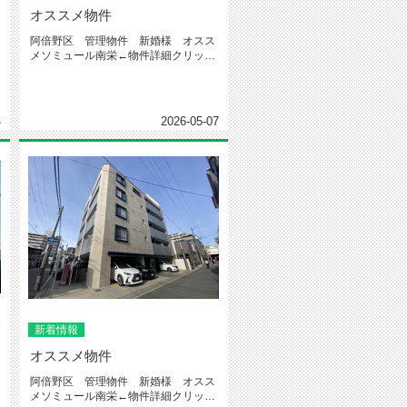
オススメ物件
阿倍野区 管理物件 新婚様 オスス
メソミュール南栄←物件詳細クリック
今回ご紹介するお部屋はこちらです...
4
2026-05-07
新着情報
オススメ物件
阿倍野区 管理物件 新婚様 オスス
メソミュール南栄←物件詳細クリック