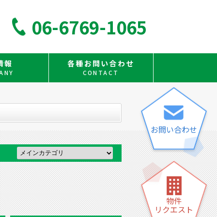
06-6769-1065
情報
各種お問い合わせ
ANY
CONTACT
お問い合わせ
物件
リクエスト