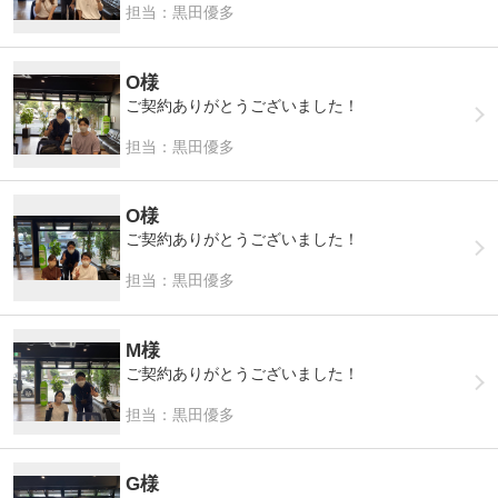
担当：黒田優多
O様
ご契約ありがとうございました！
担当：黒田優多
O様
ご契約ありがとうございました！
担当：黒田優多
M様
ご契約ありがとうございました！
担当：黒田優多
G様