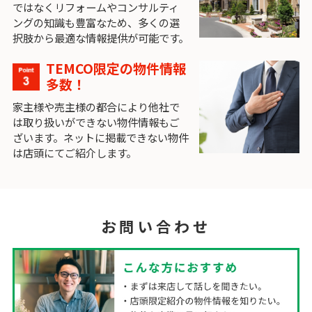
ではなくリフォームやコンサルティ
ングの知識も豊富なため、多くの選
択肢から最適な情報提供が可能です。
TEMCO限定の物件情報
多数！
家主様や売主様の都合により他社で
は取り扱いができない物件情報もご
ざいます。ネットに掲載できない物件
は店頭にてご紹介します。
お問い合わせ