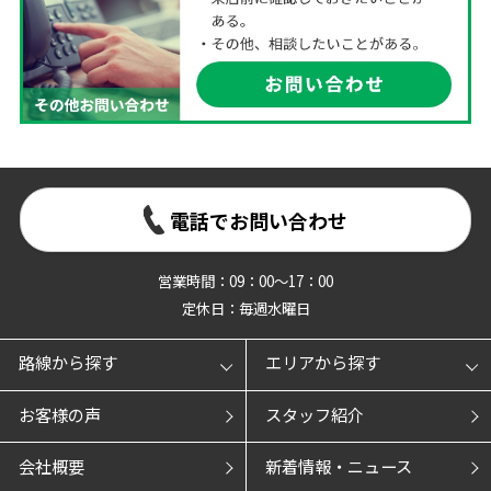
電話でお問い合わせ
営業時間：09：00～17：00
定休日：毎週水曜日
路線から探す
エリアから探す
お客様の声
スタッフ紹介
会社概要
新着情報・ニュース