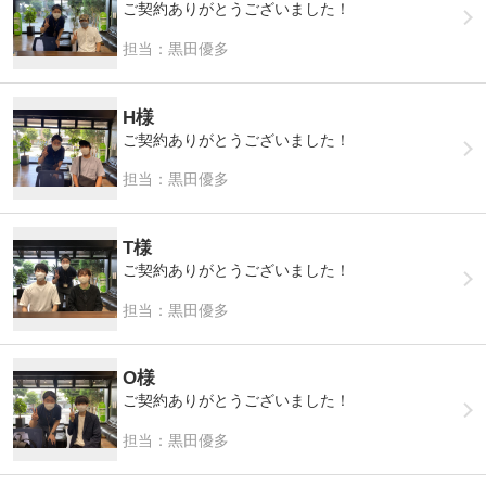
ご契約ありがとうございました！
担当：黒田優多
H様
ご契約ありがとうございました！
担当：黒田優多
T様
ご契約ありがとうございました！
担当：黒田優多
O様
ご契約ありがとうございました！
担当：黒田優多