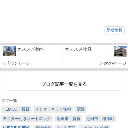
新着情報
オススメ物件
オススメ物件
＜ 前のページ
＞次のページ
ブログ記事一覧を見る
タグ一覧
TEMCO 賃貸
インターネット無料
駅近
モニター付きオートロック
池田市 賃貸
池田市 槻木町
VIEVLE IKEDA