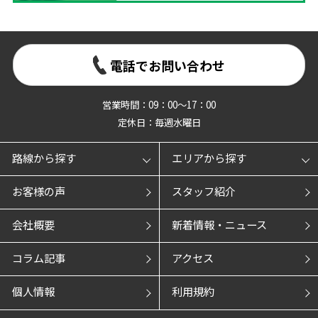
電話でお問い合わせ
営業時間：09：00～17：00
定休日：毎週水曜日
路線から探す
エリアから探す
お客様の声
スタッフ紹介
会社概要
新着情報・ニュース
コラム記事
アクセス
個人情報
利用規約