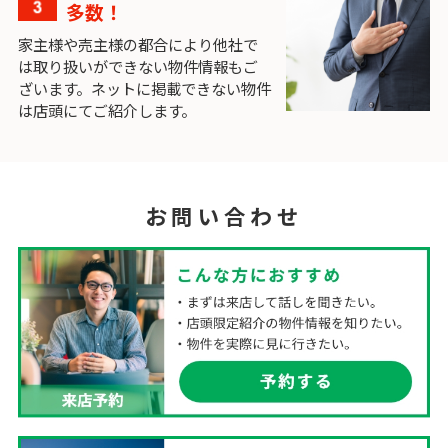
多数！
家主様や売主様の都合により他社で
は取り扱いができない物件情報もご
ざいます。ネットに掲載できない物件
は店頭にてご紹介します。
お問い合わせ