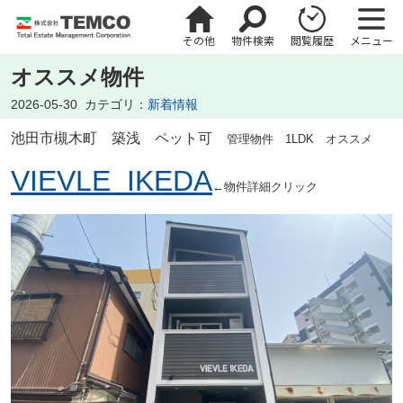
その他
物件検索
閲覧履歴
メニュー
オススメ物件
2026-05-30
カテゴリ：
新着情報
池田市槻木町
築浅 ペット可
管理物件 1LDK オススメ
VIEVLE IKEDA
←物件詳細クリック