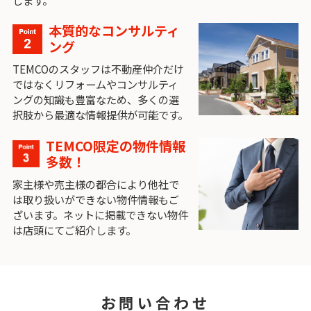
します。
本質的なコンサルティ
ング
TEMCOのスタッフは不動産仲介だけ
ではなくリフォームやコンサルティ
ングの知識も豊富なため、多くの選
択肢から最適な情報提供が可能です。
TEMCO限定の物件情報
多数！
家主様や売主様の都合により他社で
は取り扱いができない物件情報もご
ざいます。ネットに掲載できない物件
は店頭にてご紹介します。
お問い合わせ