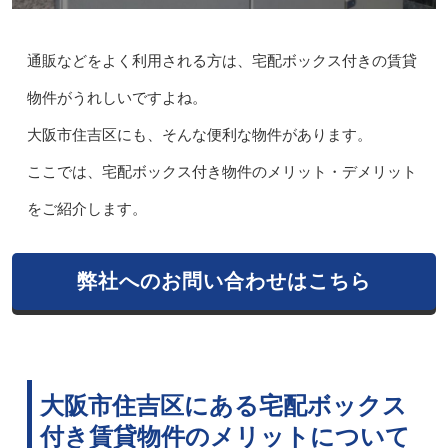
通販などをよく利用される方は、宅配ボックス付きの賃貸
物件がうれしいですよね。
大阪市住吉区にも、そんな便利な物件があります。
ここでは、宅配ボックス付き物件のメリット・デメリット
をご紹介します。
弊社へのお問い合わせはこちら
大阪市住吉区にある宅配ボックス
付き賃貸物件のメリットについて