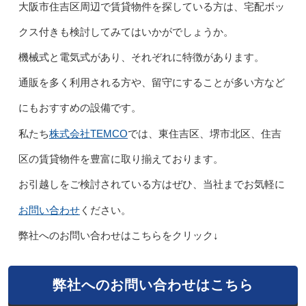
大阪市住吉区周辺で賃貸物件を探している方は、宅配ボッ
クス付きも検討してみてはいかがでしょうか。
機械式と電気式があり、それぞれに特徴があります。
通販を多く利用される方や、留守にすることが多い方など
にもおすすめの設備です。
株式会社TEMCO
私たち
では、東住吉区、堺市北区、住吉
区の賃貸物件を豊富に取り揃えております。
お引越しをご検討されている方はぜひ、当社までお気軽に
お問い合わせ
ください。
弊社へのお問い合わせはこちらをクリック↓
弊社へのお問い合わせはこちら