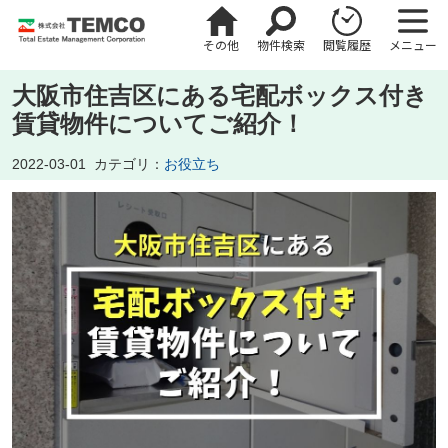
その他
物件検索
閲覧履歴
メニュー
大阪市住吉区にある宅配ボックス付き
賃貸物件についてご紹介！
2022-03-01
カテゴリ：
お役立ち