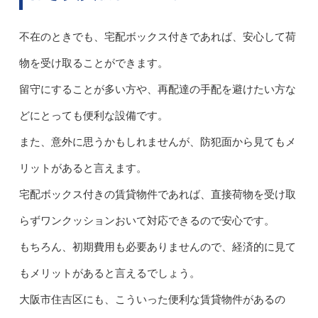
不在のときでも、宅配ボックス付きであれば、安心して荷
物を受け取ることができます。
留守にすることが多い方や、再配達の手配を避けたい方な
どにとっても便利な設備です。
また、意外に思うかもしれませんが、防犯面から見てもメ
リットがあると言えます。
宅配ボックス付きの賃貸物件であれば、直接荷物を受け取
らずワンクッションおいて対応できるので安心です。
もちろん、初期費用も必要ありませんので、経済的に見て
もメリットがあると言えるでしょう。
大阪市住吉区にも、こういった便利な賃貸物件があるの