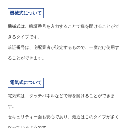
機械式について
機械式は、暗証番号を入力することで扉を開けることがで
きるタイプです。
暗証番号は、宅配業者が設定するもので、一度だけ使用す
ることができます。
電気式について
電気式は、タッチパネルなどで扉を開けることができま
す。
セキュリティー面も安心であり、最近はこのタイプが多く
なっているようです。