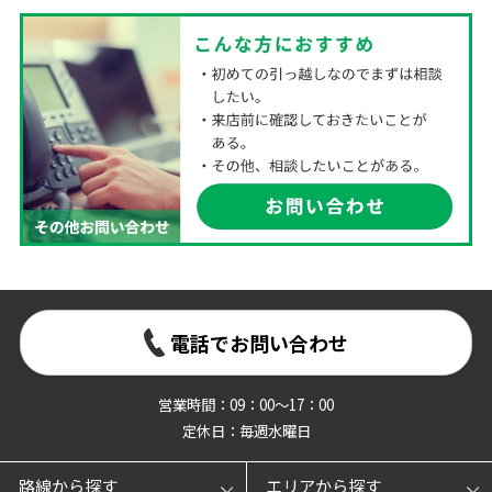
電話でお問い合わせ
営業時間：09：00～17：00
定休日：毎週水曜日
路線から探す
エリアから探す