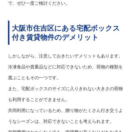
で、ぜひ一度ご検討ください。
大阪市住吉区にある宅配ボックス
付き賃貸物件のデメリット
しかしながら、注意しておきたいデメリットもあります。
冷凍食品や貴重品などに対応できないため、荷物の種類を
選ぶこともその一つです。
また、宅配ボックスのサイズに入りきれない大きさの荷物
も利用することができません。
共同利用になっているため、贈り物がたくさん行き交うよ
うなシーズンは、対応できないことも考えられます。