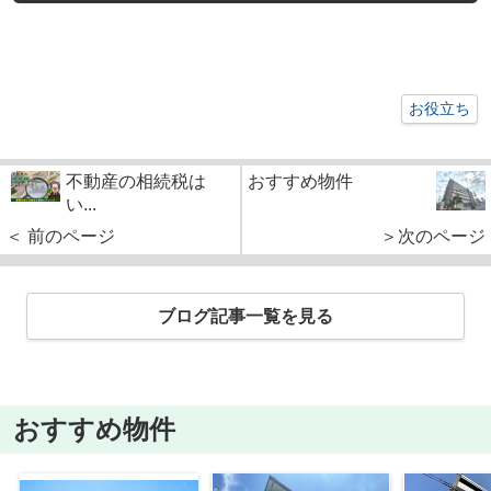
お役立ち
不動産の相続税は
おすすめ物件
い...
＜ 前のページ
＞次のページ
ブログ記事一覧を見る
おすすめ物件