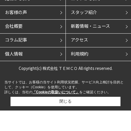
お客様の声
スタッフ紹介
会社概要
新着情報・ニュース
コラム記事
アクセス
個人情報
利用規約
Copyright(c) 株式会社 ＴＥＭＣＯ All rights reserved.
当サイトでは、お客様の当サイト利用状況把握、サービス向上検討を目的と
して、クッキー（Cookie）を使用しています。
詳しくは、当社の
「Cookieの取扱いについて」
をご確認ください。
閉じる