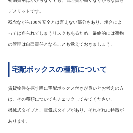
初期費用はかからなくても、管理費が高くなりがちな点も
デメリットです。
残念ながら100％安全とは言えない部分もあり、場合によ
っては盗られてしまうリスクもあるため、最終的には荷物
の管理は自己責任となることも覚えておきましょう。
宅配ボックスの種類について
賃貸物件を探す際に宅配ボックス付きが良いとお考えの方
は、その種類についてもチェックしてみてください。
機械式タイプと、電気式タイプがあり、それぞれに特徴が
あります。