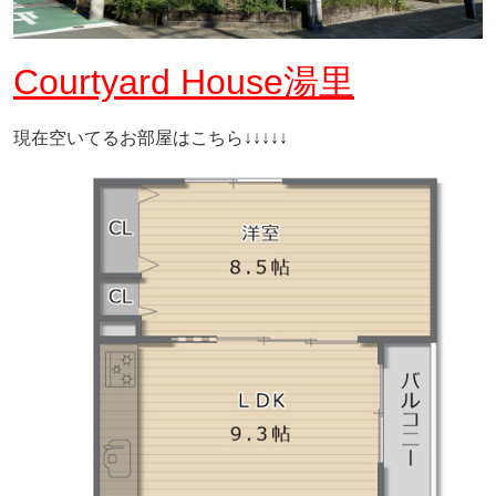
Courtyard House湯里
現在空いてるお部屋はこちら↓↓↓↓↓