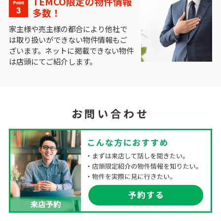
TEMCO限定の物件情報
多数！
家主様や売主様の都合により他社で
は取り扱いができない物件情報もご
ざいます。ネットに掲載できない物件
は店頭にてご紹介します。
お問い合わせ