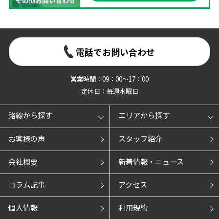
電話でお問い合わせ
営業時間：09：00～17：00
定休日：毎週水曜日
路線から探す
エリアから探す
お客様の声
スタッフ紹介
会社概要
新着情報・ニュース
コラム記事
アクセス
個人情報
利用規約