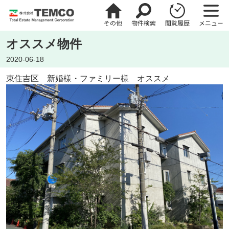
その他
物件検索
閲覧履歴
メニュー
オススメ物件
2020-06-18
東住吉区 新婚様・ファミリー様 オススメ