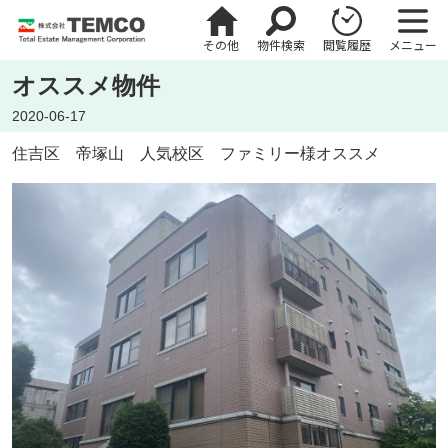
その他
物件検索
閲覧履歴
メニュー
オススメ物件
2020-06-17
住吉区 帝塚山 人気校区 ファミリー様オススメ