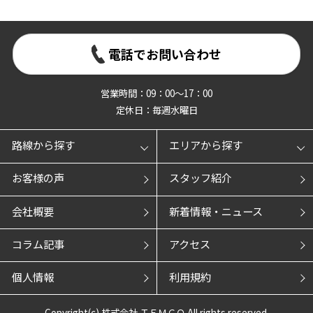
電話でお問い合わせ
営業時間：09：00～17：00
定休日：毎週水曜日
路線から探す
エリアから探す
お客様の声
スタッフ紹介
会社概要
新着情報・ニュース
コラム記事
アクセス
個人情報
利用規約
Copyright(c) 株式会社 ＴＥＭＣＯ All rights reserved.