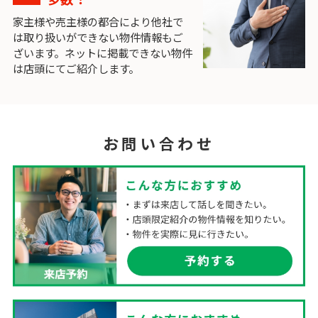
家主様や売主様の都合により他社で
は取り扱いができない物件情報もご
ざいます。ネットに掲載できない物件
は店頭にてご紹介します。
お問い合わせ