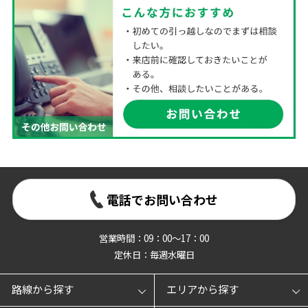
電話でお問い合わせ
営業時間：09：00～17：00
定休日：毎週水曜日
路線から探す
エリアから探す