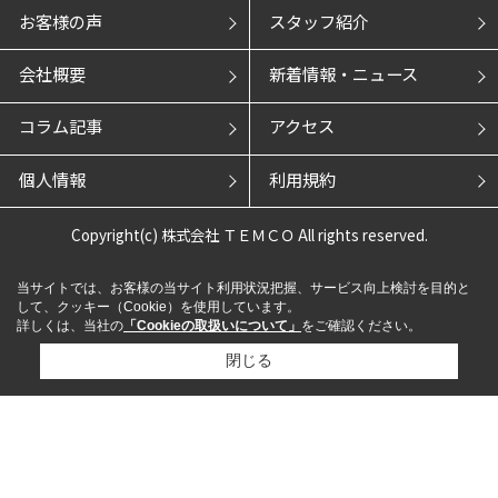
お客様の声
スタッフ紹介
会社概要
新着情報・ニュース
コラム記事
アクセス
個人情報
利用規約
Copyright(c) 株式会社 ＴＥＭＣＯ All rights reserved.
当サイトでは、お客様の当サイト利用状況把握、サービス向上検討を目的と
して、クッキー（Cookie）を使用しています。
詳しくは、当社の
「Cookieの取扱いについて」
をご確認ください。
閉じる