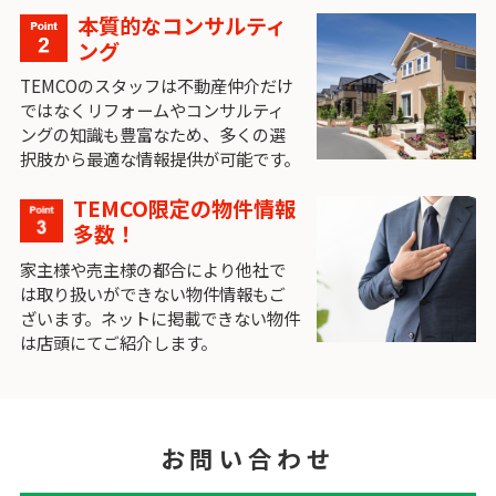
本質的なコンサルティ
ング
TEMCOのスタッフは不動産仲介だけ
ではなくリフォームやコンサルティ
ングの知識も豊富なため、多くの選
択肢から最適な情報提供が可能です。
TEMCO限定の物件情報
多数！
家主様や売主様の都合により他社で
は取り扱いができない物件情報もご
ざいます。ネットに掲載できない物件
は店頭にてご紹介します。
お問い合わせ