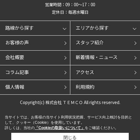
営業時間：09：00～17：00
定休日：毎週水曜日
路線から探す
エリアから探す
お客様の声
スタッフ紹介
会社概要
新着情報・ニュース
コラム記事
アクセス
個人情報
利用規約
Copyright(c) 株式会社 ＴＥＭＣＯ All rights reserved.
当サイトでは、お客様の当サイト利用状況把握、サービス向上検討を目的と
して、クッキー（Cookie）を使用しています。
詳しくは、当社の
「Cookieの取扱いについて」
をご確認ください。
閉じる