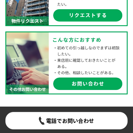
電話でお問い合わせ