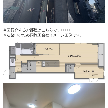
今回紹介するお部屋はこちらです↓↓↓↓↓
※建築中のため
同施工会社イメージ画像です。