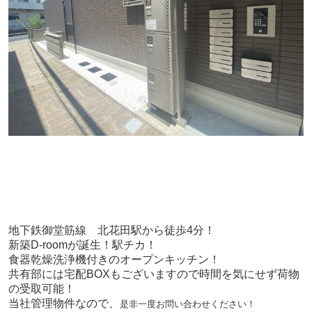
地下鉄御堂筋線 北花田駅から徒歩4分
！
新築D-roomが誕生！駅チカ！
食器乾燥洗浄機付きのオープンキッチン！
共有部には宅配BOXもございますので時間を気にせず荷物
の受取可能！
当社管理物件なので、
是非一度お問い合わせください！