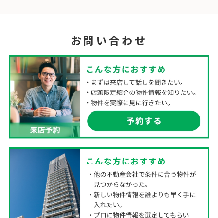
お問い合わせ