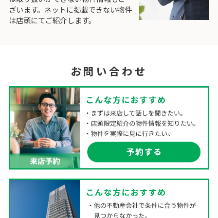
ざいます。ネットに掲載できない物件
は店頭にてご紹介します。
お問い合わせ