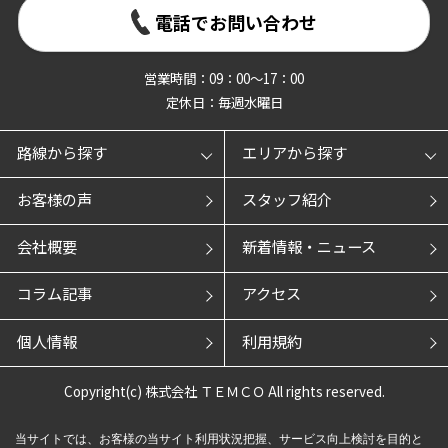
電話でお問い合わせ
営業時間：09：00～17：00
定休日：毎週水曜日
路線から探す
エリアから探す
お客様の声
スタッフ紹介
会社概要
新着情報・ニュース
コラム記事
アクセス
個人情報
利用規約
Copyright(c) 株式会社 ＴＥＭＣＯ All rights reserved.
当サイトでは、お客様の当サイト利用状況把握、サービス向上検討を目的と