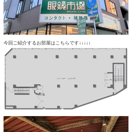
今回ご紹介するお部屋はこちらです↓↓↓↓↓