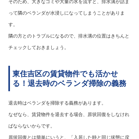
そのため、大きなゴミや大量の水を流すと、排水溝が詰ま
って隣のベランダが水浸しになってしまうことがありま
す。
隣の方とのトラブルになるので、排水溝の位置はきちんと
チェックしておきましょう。
東住吉区の賃貸物件でも活かせ
る！退去時のベランダ掃除の義務
退去時はベランダを掃除する義務があります。
なぜなら、賃貸物件を退去する場合、原状回復をしなけれ
ばならないからです。
原状回復とは簡単にいうと、「入居した時と同じ状態に戻