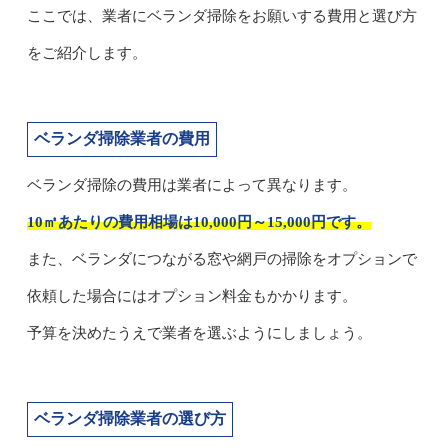
ここでは、業者にベランダ掃除をお願いする費用と選び方
をご紹介します。
ベランダ掃除業者の費用
ベランダ掃除の費用は業者によって異なります。
10㎡あたりの費用相場は10,000円～15,000円です。
また、ベランダにつながる窓や網戸の掃除をオプションで
依頼した場合にはオプション料金もかかります。
予算を決めたうえで業者を選ぶようにしましょう。
ベランダ掃除業者の選び方