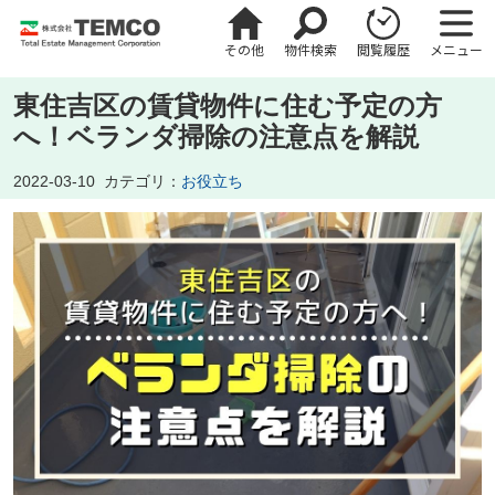
その他
物件検索
閲覧履歴
メニュー
東住吉区の賃貸物件に住む予定の方
へ！ベランダ掃除の注意点を解説
2022-03-10
カテゴリ：
お役立ち