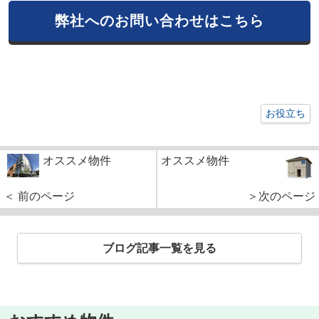
弊社へのお問い合わせはこちら
お役立ち
オススメ物件
オススメ物件
＜ 前のページ
＞次のページ
ブログ記事一覧を見る