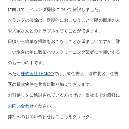
に向けて、ベランダ掃除について解説しました。
ベランダの掃除は、定期的におこなうことで隣の部屋の人
や大家さんとのトラブルを防ぐことができます。
日頃から簡単な掃除をおこなうことが望ましいですが、難
しい場合は年に数回ハウスクリーニング業者にお願いする
のも一つの手です。
株式会社TEMCO
私たち
では、東住吉区、堺市北区、住吉
区の賃貸物件を豊富に取り揃えております。
お引越しをご検討されている方はぜひ、当社までお気軽に
お問い合わせ
ください。
弊社へのお問い合わせはこちらをクリック↓