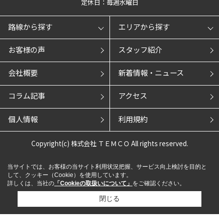
定休日：毎週水曜日
路線から探す
エリアから探す
お客様の声
スタッフ紹介
会社概要
新着情報・ニュース
コラム記事
アクセス
個人情報
利用規約
Copyright(c) 株式会社 ＴＥＭＣＯ All rights reserved.
当サイトでは、お客様の当サイト利用状況把握、サービス向上検討を目的と
して、クッキー（Cookie）を使用しています。
詳しくは、当社の
「Cookieの取扱いについて」
をご確認ください。
閉じる