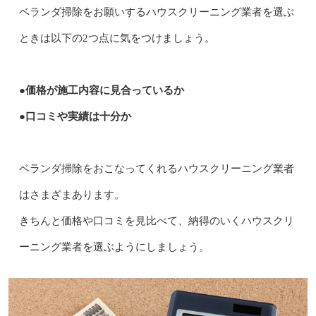
ベランダ掃除をお願いするハウスクリーニング業者を選ぶ
ときは以下の2つ点に気をつけましょう。
●価格が施工内容に見合っているか
●口コミや実績は十分か
ベランダ掃除をおこなってくれるハウスクリーニング業者
はさまざまあります。
きちんと価格や口コミを見比べて、納得のいくハウスクリ
ーニング業者を選ぶようにしましょう。