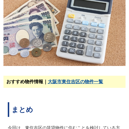
おすすめ物件情報｜
大阪市東住吉区の物件一覧
まとめ
今回は、東住吉区の賃貸物件に住むことを検討している方