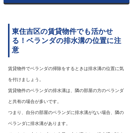
東住吉区の賃貸物件でも活かせ
る！ベランダの排水溝の位置に注
意
賃貸物件でベランダの掃除をするときは排水溝の位置に気
を付けましょう。
賃貸物件のベランダの排水溝は、隣の部屋の方のベランダ
と共有の場合が多いです。
つまり、自分の部屋のベランダに排水溝がない場合、隣の
ベランダに排水溝があります。