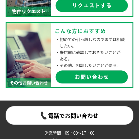
電話でお問い合わせ
営業時間：09：00～17：00