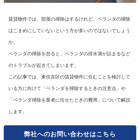
賃貸物件では、部屋の掃除はするけれど、ベランダの掃除
はこまめにしていないという方が多いのではないでしょう
か。
ベランダの掃除を怠ると、ベランダの排水溝が詰まるなど
のトラブルが起きてしまいます。
この記事では、東住吉区の賃貸物件に住むことを検討して
いる方に向けて「ベランダを掃除するときの注意点」や
「ベランダ掃除を業者に任せたときの費用」について解説
します。
弊社へのお問い合わせはこちら