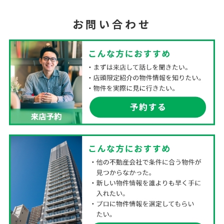
お問い合わせ