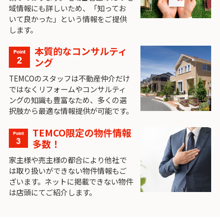
域情報にも詳しいため、「知ってお
いて良かった」という情報をご提供
します。
本質的なコンサルティ
ング
TEMCOのスタッフは不動産仲介だけ
ではなくリフォームやコンサルティ
ングの知識も豊富なため、多くの選
択肢から最適な情報提供が可能です。
TEMCO限定の物件情報
多数！
家主様や売主様の都合により他社で
は取り扱いができない物件情報もご
ざいます。ネットに掲載できない物件
は店頭にてご紹介します。