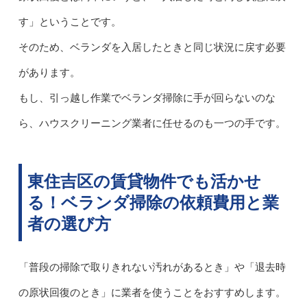
す」ということです。
そのため、ベランダを入居したときと同じ状況に戻す必要
があります。
もし、引っ越し作業でベランダ掃除に手が回らないのな
ら、ハウスクリーニング業者に任せるのも一つの手です。
東住吉区の賃貸物件でも活かせ
る！ベランダ掃除の依頼費用と業
者の選び方
「普段の掃除で取りきれない汚れがあるとき」や「退去時
の原状回復のとき」に業者を使うことをおすすめします。