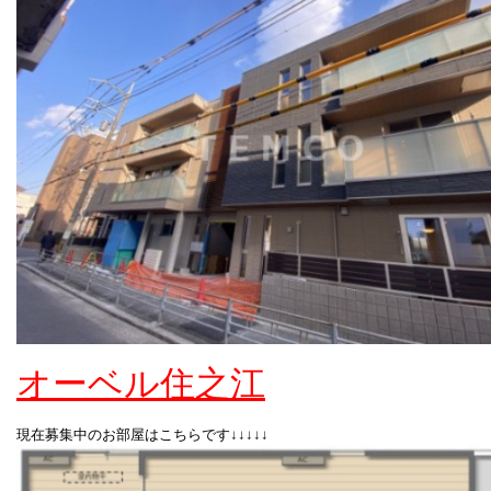
オーベル住之江
現在募集中のお部屋はこちらです↓↓↓↓↓