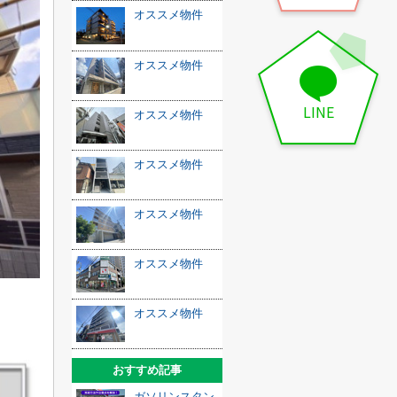
オススメ物件
オススメ物件
LINE
オススメ物件
オススメ物件
オススメ物件
オススメ物件
オススメ物件
おすすめ記事
ガソリンスタン