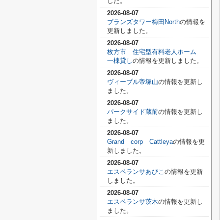
した。
2026-08-07
ブランズタワー梅田North
の情報を
更新しました。
2026-08-07
枚方市 住宅型有料老人ホーム
一棟貸し
の情報を更新しました。
2026-08-07
ヴィーブル帝塚山
の情報を更新し
ました。
2026-08-07
パークサイド蔵前
の情報を更新し
ました。
2026-08-07
Grand corp Cattleya
の情報を更
新しました。
2026-08-07
エスペランサあびこ
の情報を更新
しました。
2026-08-07
エスペランサ茨木
の情報を更新し
ました。