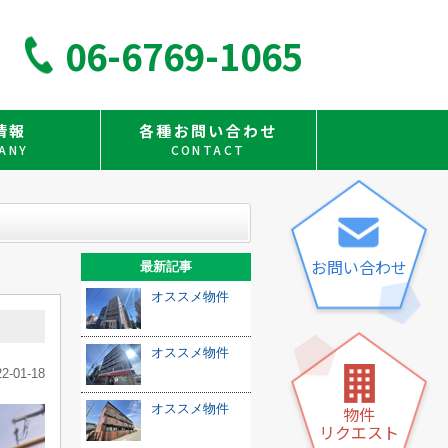
06-6769-1065
情報
各種お問い合わせ
ANY
CONTACT
お問い合わせ
最新記事
オススメ物件
オススメ物件
22-01-18
オススメ物件
物件
リクエスト