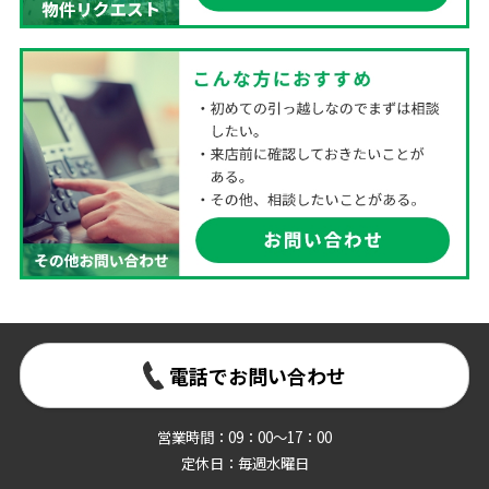
電話でお問い合わせ
営業時間：09：00～17：00
定休日：毎週水曜日