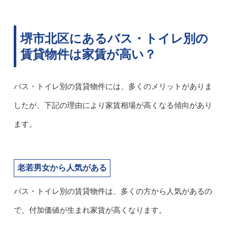
堺市北区にあるバス・トイレ別の
賃貸物件は家賃が高い？
バス・トイレ別の賃貸物件には、多くのメリットがありま
したが、下記の理由により家賃相場が高くなる傾向があり
ます。
老若男女から人気がある
バス・トイレ別の賃貸物件は、多くの方から人気があるの
で、付加価値が生まれ家賃が高くなります。