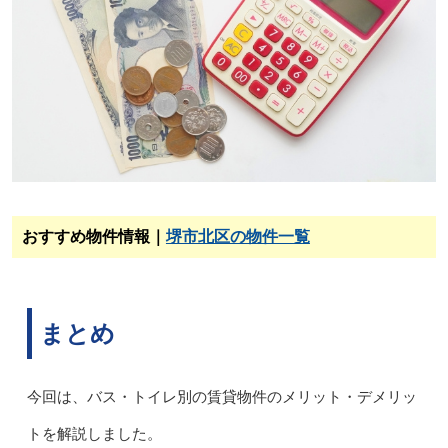
おすすめ物件情報｜
堺市北区の物件一覧
まとめ
今回は、バス・トイレ別の賃貸物件のメリット・デメリッ
トを解説しました。