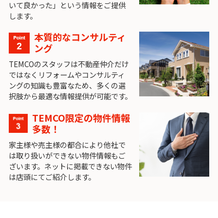
いて良かった」という情報をご提供
します。
本質的なコンサルティ
ング
TEMCOのスタッフは不動産仲介だけ
ではなくリフォームやコンサルティ
ングの知識も豊富なため、多くの選
択肢から最適な情報提供が可能です。
TEMCO限定の物件情報
多数！
家主様や売主様の都合により他社で
は取り扱いができない物件情報もご
ざいます。ネットに掲載できない物件
は店頭にてご紹介します。