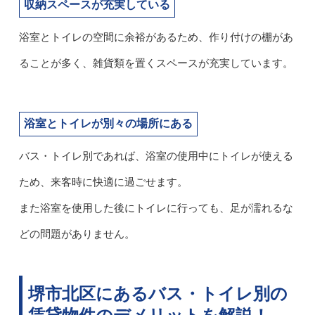
収納スペースが充実している
浴室とトイレの空間に余裕があるため、作り付けの棚があ
ることが多く、雑貨類を置くスペースが充実しています。
浴室とトイレが別々の場所にある
バス・トイレ別であれば、浴室の使用中にトイレが使える
ため、来客時に快適に過ごせます。
また浴室を使用した後にトイレに行っても、足が濡れるな
どの問題がありません。
堺市北区にあるバス・トイレ別の