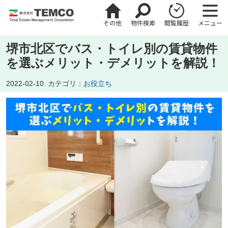
その他
物件検索
閲覧履歴
メニュー
堺市北区でバス・トイレ別の賃貸物件
を選ぶメリット・デメリットを解説！
2022-02-10
カテゴリ：
お役立ち