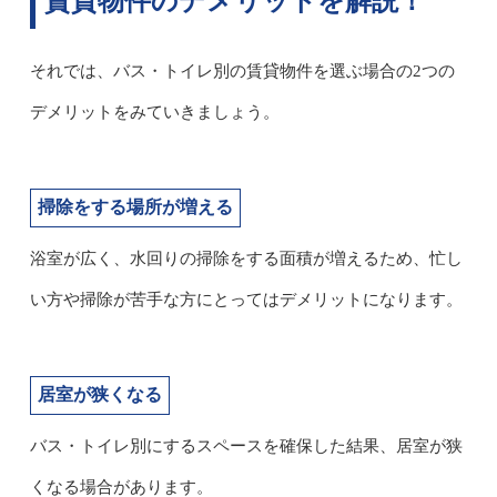
賃貸物件のデメリットを解説！
それでは、バス・トイレ別の賃貸物件を選ぶ場合の2つの
デメリットをみていきましょう。
掃除をする場所が増える
浴室が広く、水回りの掃除をする面積が増えるため、忙し
い方や掃除が苦手な方にとってはデメリットになります。
居室が狭くなる
バス・トイレ別にするスペースを確保した結果、居室が狭
くなる場合があります。