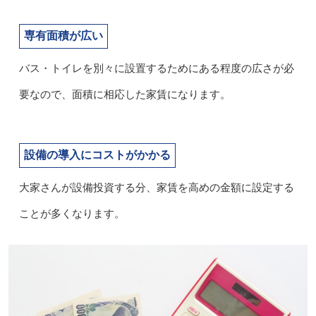
専有面積が広い
バス・トイレを別々に設置するためにある程度の広さが必
要なので、面積に相応した家賃になります。
設備の導入にコストがかかる
大家さんが設備投資する分、家賃を高めの金額に設定する
ことが多くなります。