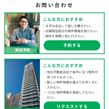
お問い合わせ