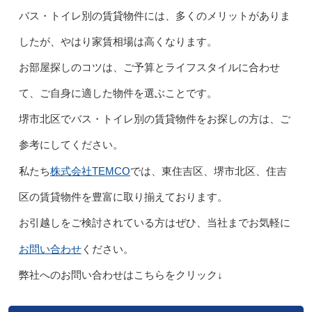
バス・トイレ別の賃貸物件には、多くのメリットがありま
したが、やはり家賃相場は高くなります。
お部屋探しのコツは、ご予算とライフスタイルに合わせ
て、ご自身に適した物件を選ぶことです。
堺市北区でバス・トイレ別の賃貸物件をお探しの方は、ご
参考にしてください。
株式会社TEMCO
私たち
では、東住吉区、堺市北区、住吉
区の賃貸物件を豊富に取り揃えております。
お引越しをご検討されている方はぜひ、当社までお気軽に
お問い合わせ
ください。
弊社へのお問い合わせはこちらをクリック↓