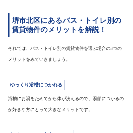
堺市北区にあるバス・トイレ別の
賃貸物件のメリットを解説！
それでは、バス・トイレ別の賃貸物件を選ぶ場合の3つの
メリットをみていきましょう。
ゆっくり浴槽につかれる
浴槽にお湯をためてから体が洗えるので、湯船につかるの
が好きな方にとって大きなメリットです。