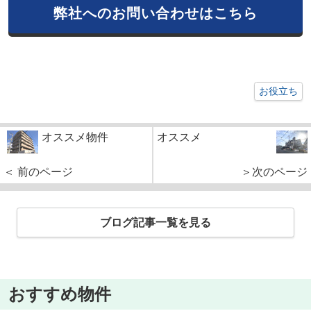
弊社へのお問い合わせはこちら
お役立ち
オススメ物件
オススメ
＜ 前のページ
＞次のページ
ブログ記事一覧を見る
おすすめ物件