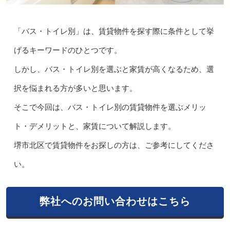
「バス・トイレ別」は、賃貸物件を探す際に条件として挙
げるキーワードのひとつです。
しかし、バス・トイレ別を選ぶと家賃が高くなるため、選
択を悩まれる方が多いと思います。
そこで今回は、バス・トイレ別の賃貸物件を選ぶメリッ
ト・デメリットと、家賃について解説します。
堺市北区で賃貸物件をお探しの方は、ご参考にしてくださ
い。
弊社へのお問い合わせはこちら