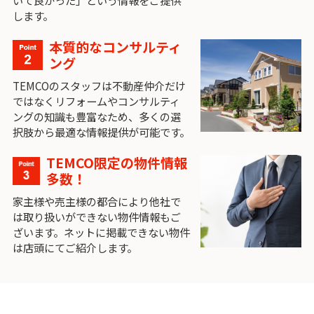
いて良かった」という情報をご提供
します。
本質的なコンサルティ
ング
TEMCOのスタッフは不動産仲介だけ
ではなくリフォームやコンサルティ
ングの知識も豊富なため、多くの選
択肢から最適な情報提供が可能です。
TEMCO限定の物件情報
多数！
家主様や売主様の都合により他社で
は取り扱いができない物件情報もご
ざいます。ネットに掲載できない物件
は店頭にてご紹介します。