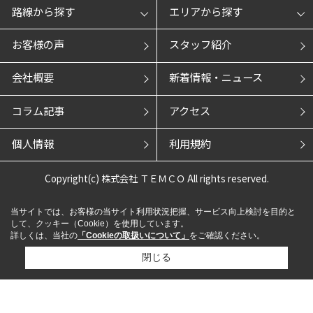
路線から探す
エリアから探す
お客様の声
スタッフ紹介
会社概要
新着情報・ニュース
コラム記事
アクセス
個人情報
利用規約
Copyright(c) 株式会社 ＴＥＭＣＯ All rights reserved.
当サイトでは、お客様の当サイト利用状況把握、サービス向上検討を目的と
して、クッキー（Cookie）を使用しています。
詳しくは、当社の
「Cookieの取扱いについて」
をご確認ください。
閉じる