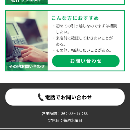
電話でお問い合わせ
営業時間：09：00～17：00
定休日：毎週水曜日