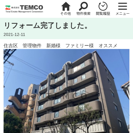
その他
物件検索
閲覧履歴
メニュー
リフォーム完了しました。
2021-12-11
住吉区 管理物件 新婚様 ファミリー様 オススメ