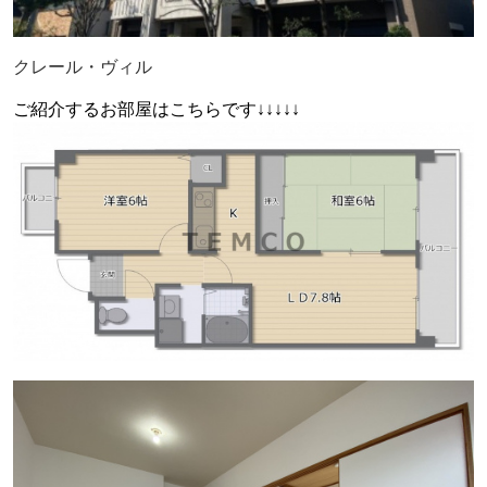
クレール・ヴィル
ご紹介するお部屋はこちらです↓↓↓↓↓