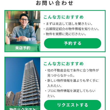
お問い合わせ