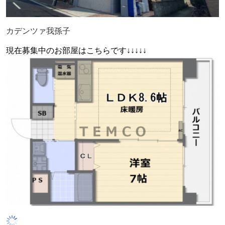
カデンツァ我孫子
現在募集中のお部屋はこちらです↓↓↓↓↓