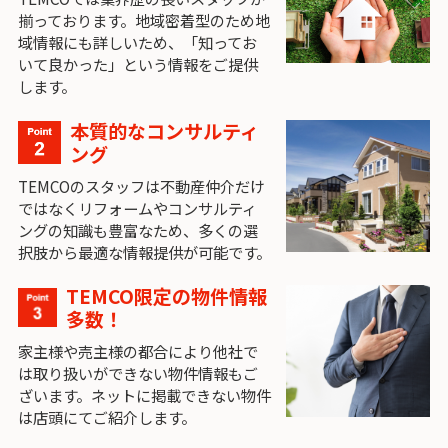
揃っております。地域密着型のため地
域情報にも詳しいため、「知ってお
いて良かった」という情報をご提供
します。
本質的なコンサルティ
ング
TEMCOのスタッフは不動産仲介だけ
ではなくリフォームやコンサルティ
ングの知識も豊富なため、多くの選
択肢から最適な情報提供が可能です。
TEMCO限定の物件情報
多数！
家主様や売主様の都合により他社で
は取り扱いができない物件情報もご
ざいます。ネットに掲載できない物件
は店頭にてご紹介します。