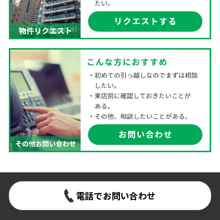
電話でお問い合わせ