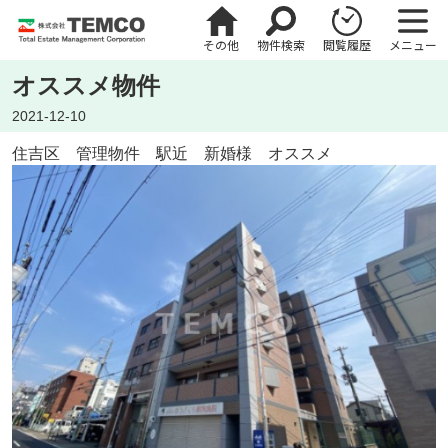
その他
物件検索
閲覧履歴
メニュー
オススメ物件
2021-12-10
住吉区 管理物件 駅近 新婚様 オススメ