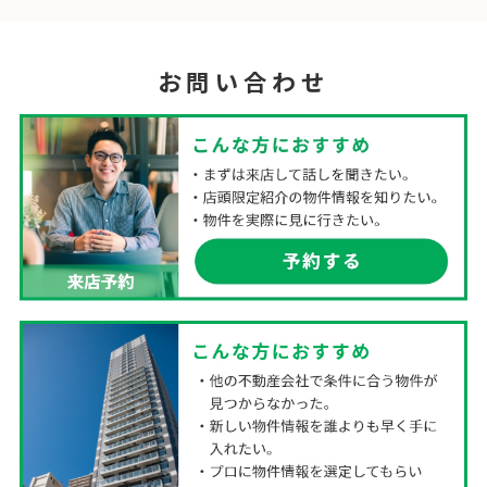
お問い合わせ