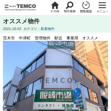
その他
物件検索
閲覧履歴
メニュー
オススメ物件
2021-10-02
カテゴリ：
新着物件
茨木市 中津町 管理物件 駅近 事業用 オススメ