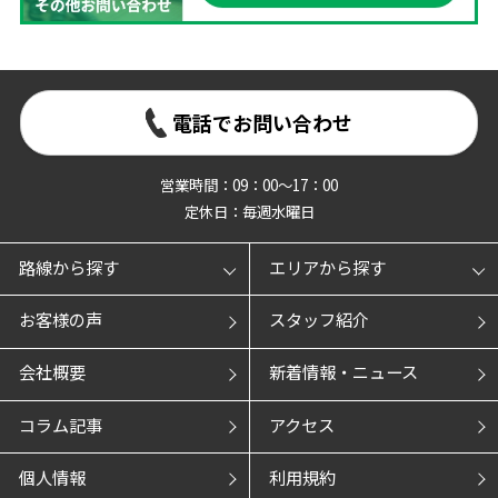
電話でお問い合わせ
営業時間：09：00～17：00
定休日：毎週水曜日
路線から探す
エリアから探す
お客様の声
スタッフ紹介
会社概要
新着情報・ニュース
コラム記事
アクセス
個人情報
利用規約