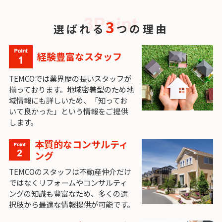
3
選ばれる
つの理由
経験豊富なスタッフ
TEMCOでは業界歴の長いスタッフが
揃っております。地域密着型のため地
域情報にも詳しいため、「知ってお
いて良かった」という情報をご提供
します。
本質的なコンサルティ
ング
TEMCOのスタッフは不動産仲介だけ
ではなくリフォームやコンサルティ
ングの知識も豊富なため、多くの選
択肢から最適な情報提供が可能です。