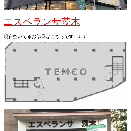
エスペランサ茨木
現在空いてるお部屋はこちらです↓↓↓↓↓