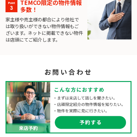
TEMCO限定の物件情報
多数！
家主様や売主様の都合により他社で
は取り扱いができない物件情報もご
ざいます。ネットに掲載できない物件
は店頭にてご紹介します。
お問い合わせ