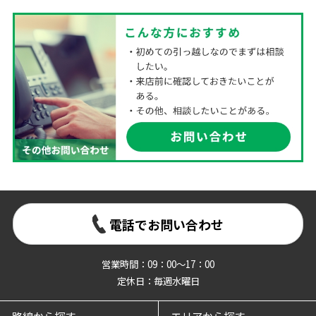
電話でお問い合わせ
営業時間：09：00～17：00
定休日：毎週水曜日
路線から探す
エリアから探す