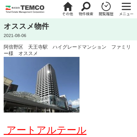
その他
物件検索
閲覧履歴
メニュー
オススメ物件
2021-08-06
阿倍野区 天王寺駅 ハイグレードマンション ファミリ
ー様 オススメ
アートアルテール