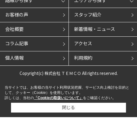
お客様の声
スタッフ紹介
会社概要
新着情報・ニュース
コラム記事
アクセス
個人情報
利用規約
Copyright(c) 株式会社 ＴＥＭＣＯ All rights reserved.
当サイトでは、お客様の当サイト利用状況把握、サービス向上検討を目的と
して、クッキー（Cookie）を使用しています。
詳しくは、当社の
「Cookieの取扱いについて」
をご確認ください。
閉じる