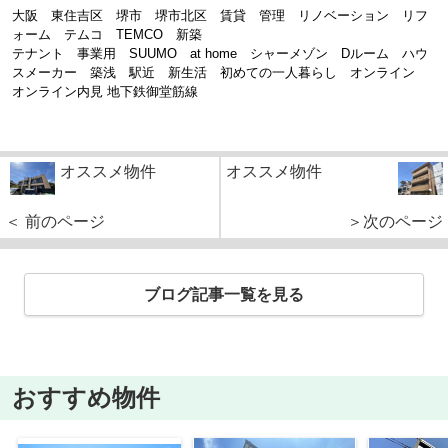
大阪 東住吉区 堺市 堺市北区 賃貸 管理 リノベーション リフ
ォーム テムコ TEMCO 新築
テナント
事業用 SUUMO at home シャーメゾン Dルーム ハウ
スメーカー 築浅 駅近
新生活 初めての一人暮らし オンライン
オンライン内見 地下鉄御堂筋線
オススメ物件
オススメ物件
＜ 前のページ
＞次のページ
ブログ記事一覧を見る
おすすめ物件