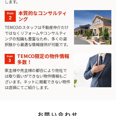
します。
本質的なコンサルティ
ング
TEMCOのスタッフは不動産仲介だけ
ではなくリフォームやコンサルティ
ングの知識も豊富なため、多くの選
択肢から最適な情報提供が可能です。
TEMCO限定の物件情報
多数！
家主様や売主様の都合により他社で
は取り扱いができない物件情報もご
ざいます。ネットに掲載できない物件
は店頭にてご紹介します。
お問い合わせ