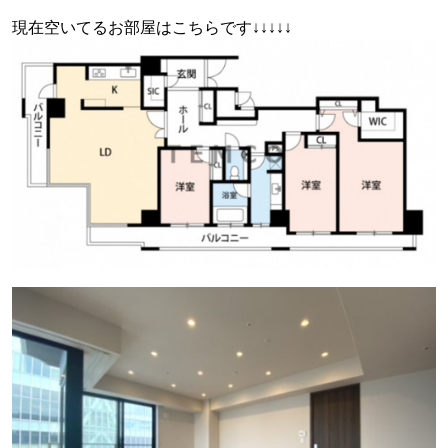
現在空いてるお部屋はこちらです↓↓↓↓↓