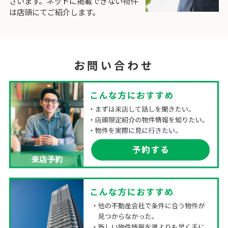
ざいます。ネットに掲載できない物件
は店頭にてご紹介します。
お問い合わせ