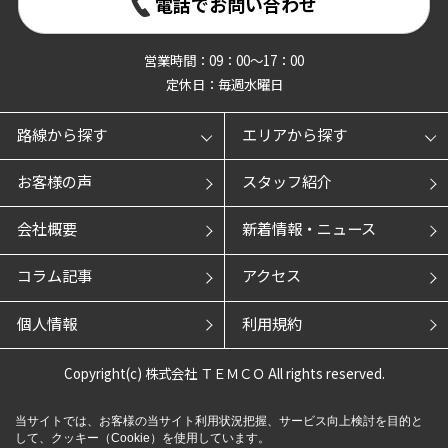
電話でお問い合わせ
営業時間：09：00～17：00
定休日：毎週水曜日
路線から探す
エリアから探す
お客様の声
スタッフ紹介
会社概要
新着情報・ニュース
コラム記事
アクセス
個人情報
利用規約
Copyright(c) 株式会社 ＴＥＭＣＯ All rights reserved.
当サイトでは、お客様の当サイト利用状況把握、サービス向上検討を目的と
して、クッキー（Cookie）を使用しています。