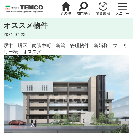
その他
物件検索
閲覧履歴
メニュー
オススメ物件
2021-07-23
堺市
堺区 向陵中町 新築 管理物件 新婚様 ファミ
リー様 オススメ