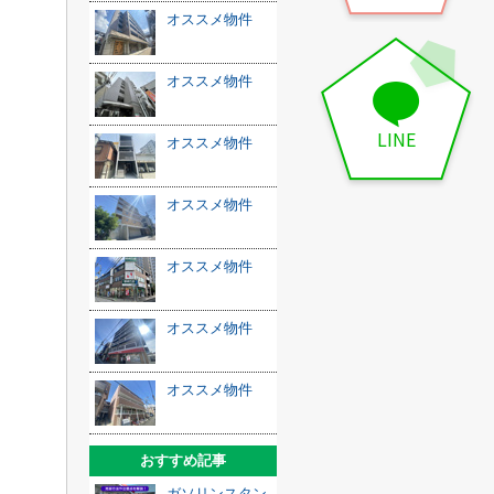
オススメ物件
オススメ物件
LINE
オススメ物件
オススメ物件
オススメ物件
オススメ物件
オススメ物件
おすすめ記事
ガソリンスタン