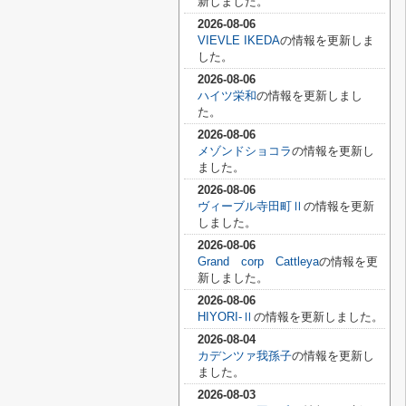
新しました。
2026-08-06
VIEVLE IKEDA
の情報を更新しま
した。
2026-08-06
ハイツ栄和
の情報を更新しまし
た。
2026-08-06
メゾンドショコラ
の情報を更新し
ました。
2026-08-06
ヴィーブル寺田町Ⅱ
の情報を更新
しました。
2026-08-06
Grand corp Cattleya
の情報を更
新しました。
2026-08-06
HIYORI-Ⅱ
の情報を更新しました。
2026-08-04
カデンツァ我孫子
の情報を更新し
ました。
2026-08-03