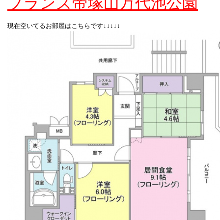
ブランズ帝塚山万代池公園
現在空いてるお部屋はこちらです↓↓↓↓↓