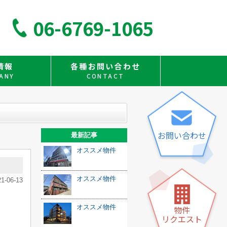
06-6769-1065
情報
各種お問い合わせ
ANY
CONTACT
お問い合わせ
最新記事
オススメ物件
オススメ物件
21-06-13
オススメ物件
物件
リクエスト