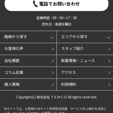
電話でお問い合わせ
営業時間：09：00～17：00
定休日：毎週水曜日
路線から探す
エリアから探す
お客様の声
スタッフ紹介
会社概要
新着情報・ニュース
コラム記事
アクセス
個人情報
利用規約
Copyright(c) 株式会社 ＴＥＭＣＯ All rights reserved.
当サイトでは、お客様の当サイト利用状況把握、サービス向上検討を目的と