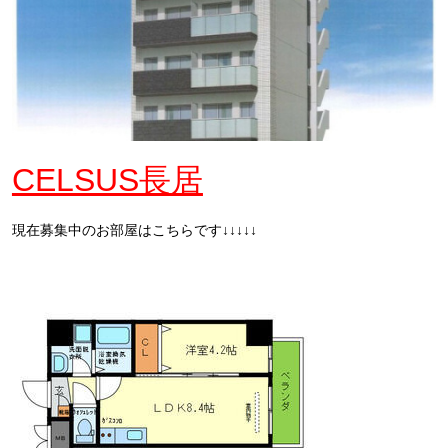
CELSUS長居
現在募集中のお部屋はこちらです↓↓↓↓↓