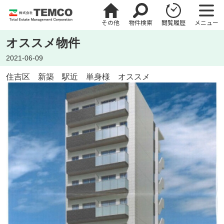
その他
物件検索
閲覧履歴
メニュー
オススメ物件
2021-06-09
住吉区 新築 駅近 単身様 オススメ