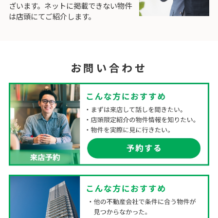
ざいます。ネットに掲載できない物件
は店頭にてご紹介します。
お問い合わせ