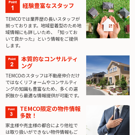
経験豊富なスタッフ
TEMCOでは業界歴の長いスタッフが
揃っております。地域密着型のため地
域情報にも詳しいため、「知ってお
いて良かった」という情報をご提供
します。
本質的なコンサルティ
ング
TEMCOのスタッフは不動産仲介だけ
ではなくリフォームやコンサルティ
ングの知識も豊富なため、多くの選
択肢から最適な情報提供が可能です。
TEMCO限定の物件情報
多数！
家主様や売主様の都合により他社で
は取り扱いができない物件情報もご