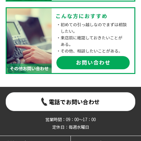
電話でお問い合わせ
営業時間：09：00～17：00
定休日：毎週水曜日