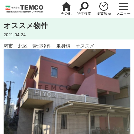
その他
物件検索
閲覧履歴
メニュー
オススメ物件
2021-04-24
堺市 北区 管理物件 単身様 オススメ