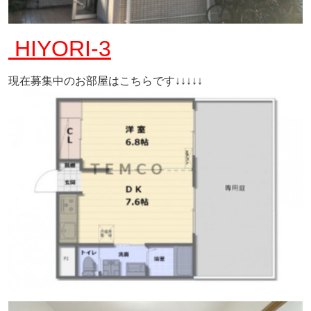
HIYORI-3
現在募集中のお部屋はこちらです↓↓↓↓↓