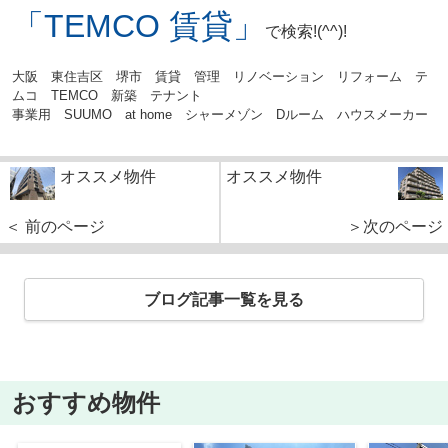
「TEMCO 賃貸」
で検索!(^^)!
大阪 東住吉区 堺市 賃貸 管理 リノベーション リフォーム テ
ムコ TEMCO 新築 テナント
事業用 SUUMO at home シャーメゾン Dルーム ハウスメーカー
オススメ物件
オススメ物件
＜ 前のページ
＞次のページ
ブログ記事一覧を見る
おすすめ物件