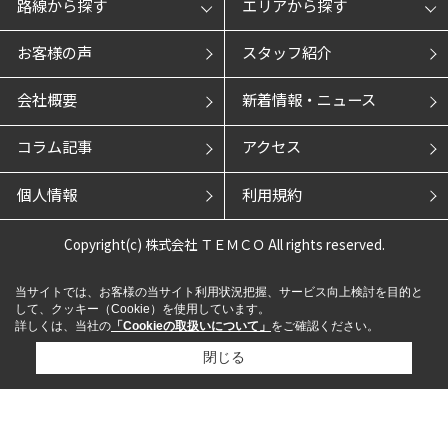
路線から探す
エリアから探す
お客様の声
スタッフ紹介
会社概要
新着情報・ニュース
コラム記事
アクセス
個人情報
利用規約
Copyright(c) 株式会社 ＴＥＭＣＯ All rights reserved.
当サイトでは、お客様の当サイト利用状況把握、サービス向上検討を目的と
して、クッキー（Cookie）を使用しています。
詳しくは、当社の
「Cookieの取扱いについて」
をご確認ください。
閉じる