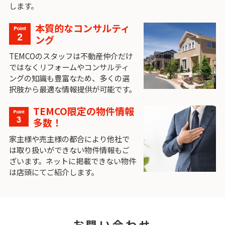
します。
本質的なコンサルティ
ング
TEMCOのスタッフは不動産仲介だけ
ではなくリフォームやコンサルティ
ングの知識も豊富なため、多くの選
択肢から最適な情報提供が可能です。
TEMCO限定の物件情報
多数！
家主様や売主様の都合により他社で
は取り扱いができない物件情報もご
ざいます。ネットに掲載できない物件
は店頭にてご紹介します。
お問い合わせ