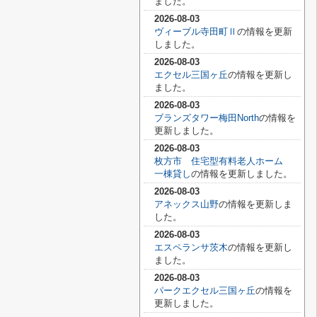
ました。
2026-08-03
ヴィーブル寺田町Ⅱ
の情報を更新
しました。
2026-08-03
エクセル三国ヶ丘
の情報を更新し
ました。
2026-08-03
ブランズタワー梅田North
の情報を
更新しました。
2026-08-03
枚方市 住宅型有料老人ホーム
一棟貸し
の情報を更新しました。
2026-08-03
アネックス山野
の情報を更新しま
した。
2026-08-03
エスペランサ茨木
の情報を更新し
ました。
2026-08-03
パークエクセル三国ヶ丘
の情報を
更新しました。