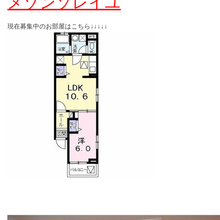
メゾンソレイユ
現在募集中のお部屋はこちら↓↓↓↓↓