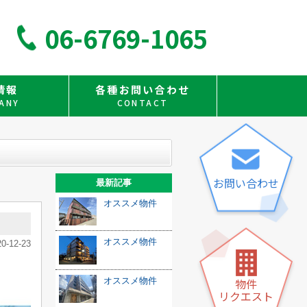
06-6769-1065
情報
各種お問い合わせ
ANY
CONTACT
お問い合わせ
最新記事
オススメ物件
オススメ物件
20-12-23
物件
オススメ物件
リクエスト