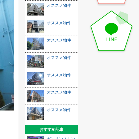
オススメ物件
オススメ物件
LINE
オススメ物件
オススメ物件
オススメ物件
オススメ物件
オススメ物件
おすすめ記事
ガソリンスタン