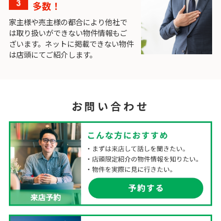
多数！
家主様や売主様の都合により他社で
は取り扱いができない物件情報もご
ざいます。ネットに掲載できない物件
は店頭にてご紹介します。
お問い合わせ