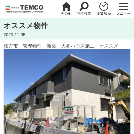
その他
物件検索
閲覧履歴
メニュー
オススメ物件
2020-11-05
枚方市 管理物件 新築 大和ハウス施工 オススメ