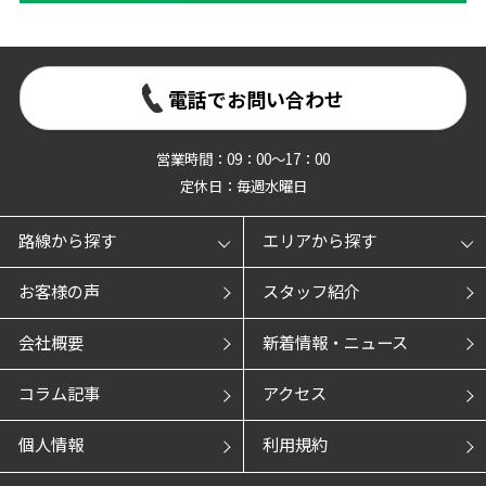
電話でお問い合わせ
営業時間：09：00～17：00
定休日：毎週水曜日
路線から探す
エリアから探す
お客様の声
スタッフ紹介
会社概要
新着情報・ニュース
コラム記事
アクセス
個人情報
利用規約