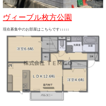
ヴィーブル枚方公園
現在募集中のお部屋はこちらです↓↓↓↓↓