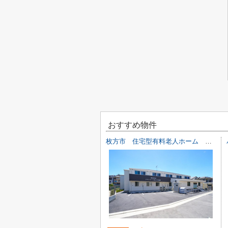
おすすめ物件
枚方市 住宅型有料老人ホーム 一棟貸し