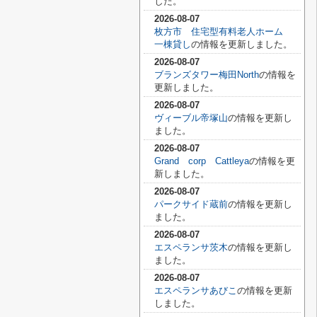
した。
2026-08-07
枚方市 住宅型有料老人ホーム
一棟貸し
の情報を更新しました。
2026-08-07
ブランズタワー梅田North
の情報を
更新しました。
2026-08-07
ヴィーブル帝塚山
の情報を更新し
ました。
2026-08-07
Grand corp Cattleya
の情報を更
新しました。
2026-08-07
パークサイド蔵前
の情報を更新し
ました。
2026-08-07
エスペランサ茨木
の情報を更新し
ました。
2026-08-07
エスペランサあびこ
の情報を更新
しました。