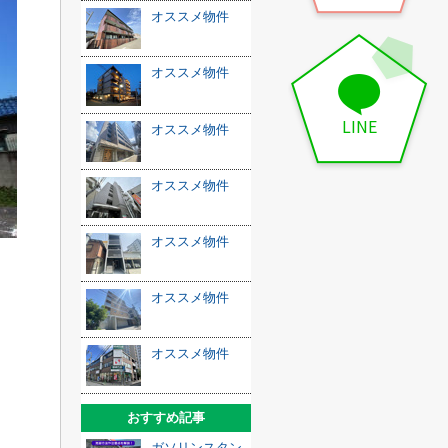
オススメ物件
オススメ物件
LINE
オススメ物件
オススメ物件
オススメ物件
オススメ物件
オススメ物件
おすすめ記事
ガソリンスタン