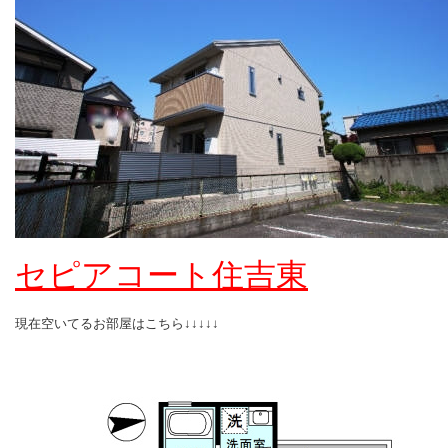
セピアコート住吉東
現在空いてるお部屋はこちら↓↓↓↓↓