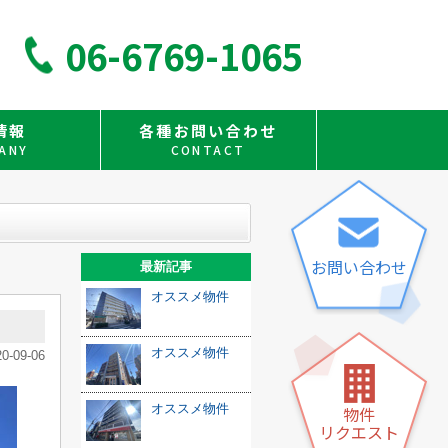
06-6769-1065
情報
各種お問い合わせ
ANY
CONTACT
お問い合わせ
最新記事
オススメ物件
オススメ物件
20-09-06
オススメ物件
物件
リクエスト