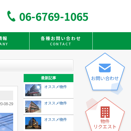
06-6769-1065
情報
各種お問い合わせ
ANY
CONTACT
お問い合わせ
最新記事
オススメ物件
オススメ物件
20-08-29
オススメ物件
物件
リクエスト