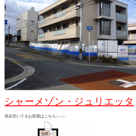
シャーメゾン・ジュリエッタ
現在空いてるお部屋はこちら↓↓↓↓↓