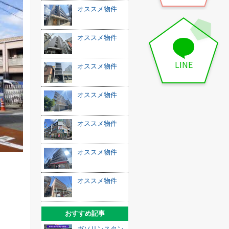
オススメ物件
オススメ物件
LINE
オススメ物件
オススメ物件
オススメ物件
オススメ物件
オススメ物件
おすすめ記事
ガソリンスタン