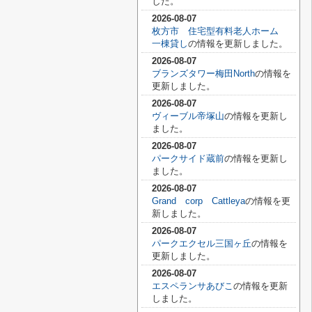
した。
2026-08-07
枚方市 住宅型有料老人ホーム
一棟貸し
の情報を更新しました。
2026-08-07
ブランズタワー梅田North
の情報を
更新しました。
2026-08-07
ヴィーブル帝塚山
の情報を更新し
ました。
2026-08-07
パークサイド蔵前
の情報を更新し
ました。
2026-08-07
Grand corp Cattleya
の情報を更
新しました。
2026-08-07
パークエクセル三国ヶ丘
の情報を
更新しました。
2026-08-07
エスペランサあびこ
の情報を更新
しました。