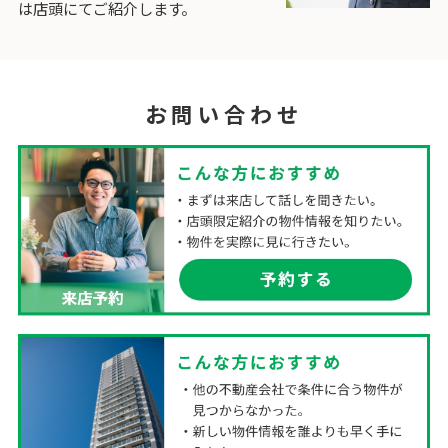
は店頭にてご紹介します。
お問い合わせ