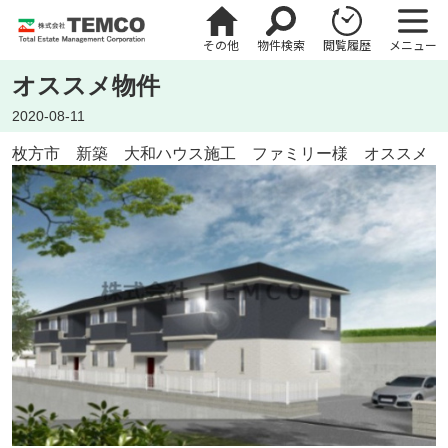
その他
物件検索
閲覧履歴
メニュー
オススメ物件
2020-08-11
枚方市 新築 大和ハウス施工 ファミリー様 オススメ