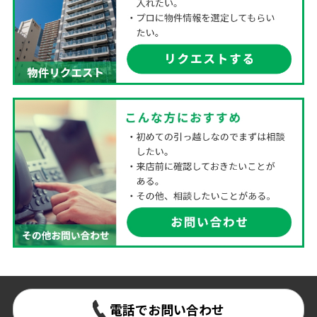
電話でお問い合わせ