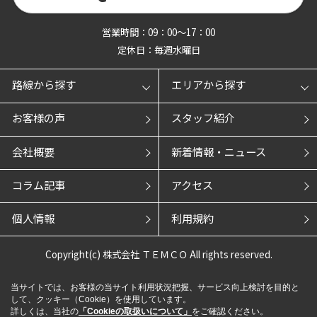
営業時間：09：00～17：00
定休日：毎週水曜日
路線から探す
エリアから探す
お客様の声
スタッフ紹介
会社概要
新着情報・ニュース
コラム記事
アクセス
個人情報
利用規約
Copyright(c) 株式会社 ＴＥＭＣＯ All rights reserved.
当サイトでは、お客様の当サイト利用状況把握、サービス向上検討を目的と
して、クッキー（Cookie）を使用しています。
詳しくは、当社の
「Cookieの取扱いについて」
をご確認ください。