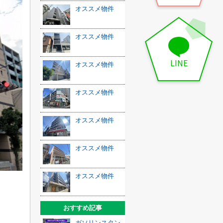
オススメ物件
オススメ物件
LINE
オススメ物件
オススメ物件
オススメ物件
オススメ物件
オススメ物件
おすすめ記事
ガソリンスタン