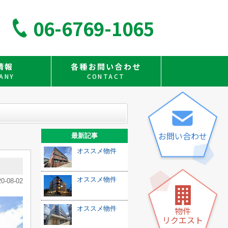
06-6769-1065
情報
各種お問い合わせ
ANY
CONTACT
お問い合わせ
最新記事
オススメ物件
オススメ物件
20-08-02
物件
オススメ物件
リクエスト