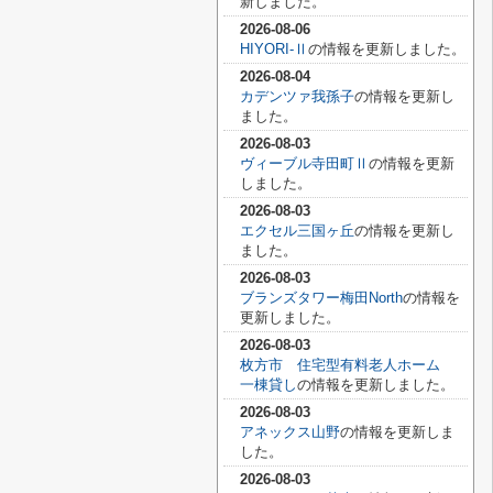
新しました。
2026-08-06
HIYORI-Ⅱ
の情報を更新しました。
2026-08-04
カデンツァ我孫子
の情報を更新し
ました。
2026-08-03
ヴィーブル寺田町Ⅱ
の情報を更新
しました。
2026-08-03
エクセル三国ヶ丘
の情報を更新し
ました。
2026-08-03
ブランズタワー梅田North
の情報を
更新しました。
2026-08-03
枚方市 住宅型有料老人ホーム
一棟貸し
の情報を更新しました。
2026-08-03
アネックス山野
の情報を更新しま
した。
2026-08-03