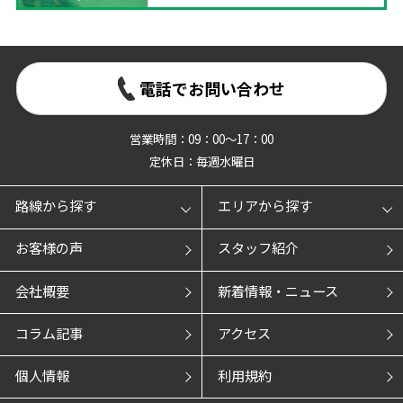
電話でお問い合わせ
営業時間：09：00～17：00
定休日：毎週水曜日
路線から探す
エリアから探す
お客様の声
スタッフ紹介
会社概要
新着情報・ニュース
コラム記事
アクセス
個人情報
利用規約