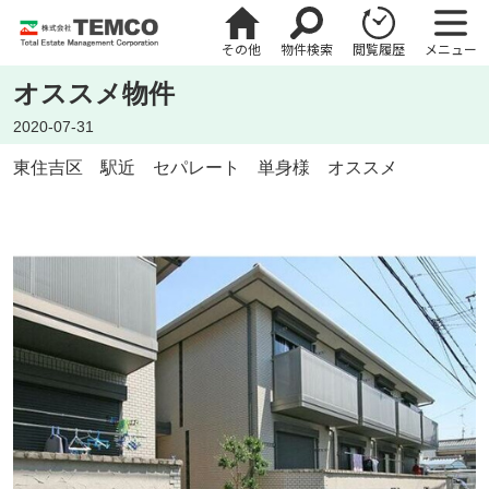
その他
物件検索
閲覧履歴
メニュー
オススメ物件
2020-07-31
東住吉区 駅近 セパレート 単身様 オススメ