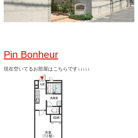
Pin Bonheur
現在空いてるお部屋はこちらです↓↓↓↓↓