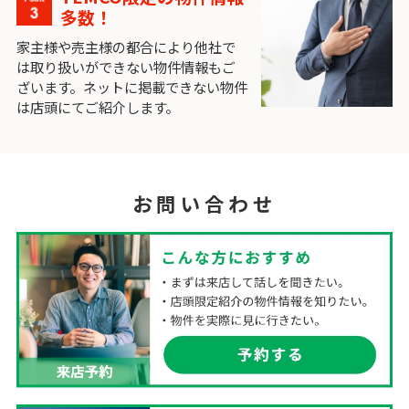
多数！
家主様や売主様の都合により他社で
は取り扱いができない物件情報もご
ざいます。ネットに掲載できない物件
は店頭にてご紹介します。
お問い合わせ