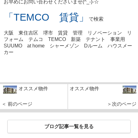
お早めにお問い合わせくださいませ(^_-)-☆
「TEMCO 賃貸」
で検索
大阪 東住吉区 堺市 賃貸 管理 リノベーション リ
フォーム テムコ TEMCO 新築 テナント 事業用
SUUMO at home シャーメゾン Dルーム ハウスメー
カー
オススメ物件
オススメ物件
＜ 前のページ
＞次のページ
ブログ記事一覧を見る