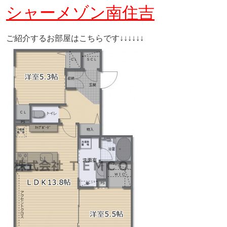
シャーメゾン南住吉
ご紹介するお部屋はこちらです↓↓↓↓↓↓