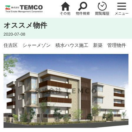
その他
物件検索
閲覧履歴
メニュー
オススメ物件
2020-07-08
住吉区 シャーメゾン 積水ハウス施工 新築 管理物件