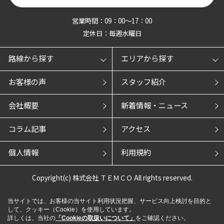
営業時間：09：00～17：00
定休日：毎週水曜日
路線から探す
エリアから探す
お客様の声
スタッフ紹介
会社概要
新着情報・ニュース
コラム記事
アクセス
個人情報
利用規約
Copyright(c) 株式会社 ＴＥＭＣＯ All rights reserved.
当サイトでは、お客様の当サイト利用状況把握、サービス向上検討を目的と
して、クッキー（Cookie）を使用しています。
詳しくは、当社の
「Cookieの取扱いについて」
をご確認ください。