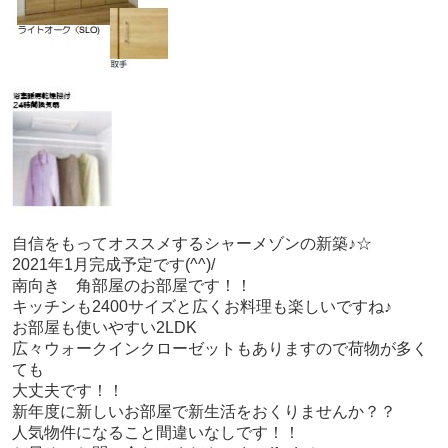
自信をもってオススメするシャーメゾンの新築♪☆
2021年1月完成予定です(^^)/
南向き 角部屋のお部屋です！！
キッチンも2400サイズと広くお料理も楽しいですね♪
お部屋も使いやすい2LDK
広々ウォークインクローゼットもありますので荷物が多く
ても
大丈夫です！！
新年度に新しいお部屋で新生活をおくりませんか？？
人気物件になること間違いなしです！！