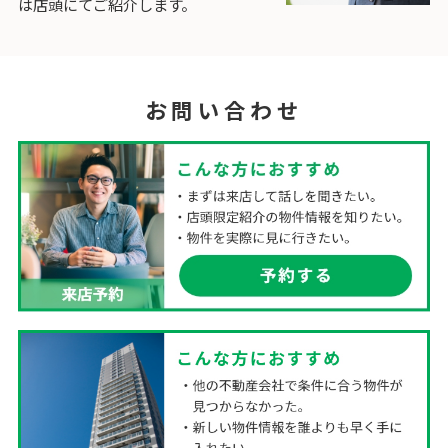
は店頭にてご紹介します。
お問い合わせ