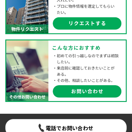
電話でお問い合わせ