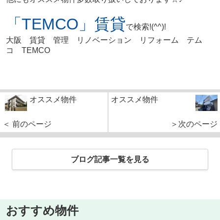
「TEMCO」賃貸
で検索!(^^)!
大阪 賃貸 管理 リノベーション リフォーム テム
コ TEMCO
オススメ物件
オススメ物件
＜ 前のページ
＞次のページ
ブログ記事一覧を見る
おすすめ物件