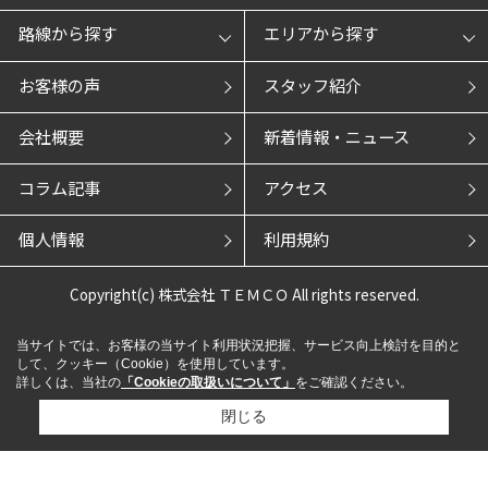
路線から探す
エリアから探す
お客様の声
スタッフ紹介
会社概要
新着情報・ニュース
コラム記事
アクセス
個人情報
利用規約
Copyright(c) 株式会社 ＴＥＭＣＯ All rights reserved.
当サイトでは、お客様の当サイト利用状況把握、サービス向上検討を目的と
して、クッキー（Cookie）を使用しています。
詳しくは、当社の
「Cookieの取扱いについて」
をご確認ください。
閉じる