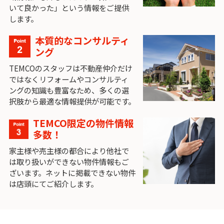
いて良かった」という情報をご提供
します。
本質的なコンサルティ
ング
TEMCOのスタッフは不動産仲介だけ
ではなくリフォームやコンサルティ
ングの知識も豊富なため、多くの選
択肢から最適な情報提供が可能です。
TEMCO限定の物件情報
多数！
家主様や売主様の都合により他社で
は取り扱いができない物件情報もご
ざいます。ネットに掲載できない物件
は店頭にてご紹介します。