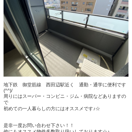
地下鉄 御堂筋線 西田辺駅近く 通勤・通学に便利です
(^^)/
周りにはスーパー・コンビニ・ジム・病院などありますの
で
初めての一人暮らしの方にはオススメです♪☆
是非一度お問い合わせ下さい！！
他にもオススメ物件多数取り扱いしております☆♪