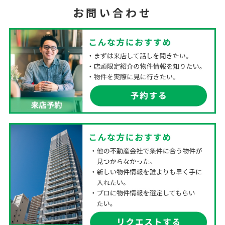
お問い合わせ