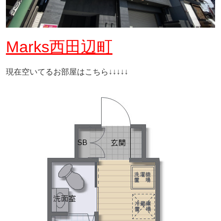
Marks西田辺町
現在空いてるお部屋はこちら↓↓↓↓↓