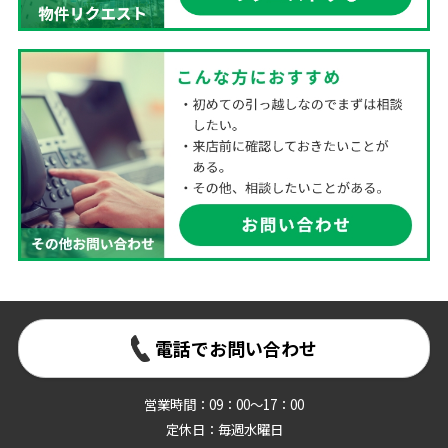
電話でお問い合わせ
営業時間：09：00～17：00
定休日：毎週水曜日