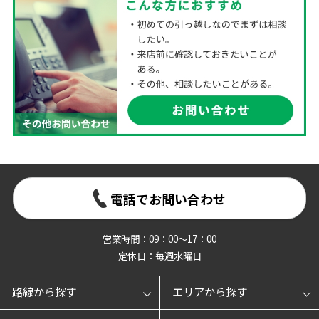
電話でお問い合わせ
営業時間：09：00～17：00
定休日：毎週水曜日
路線から探す
エリアから探す