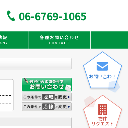
06-6769-1065
情報
各種お問い合わせ
ANY
CONTACT
お問い合わせ
物件
リクエスト