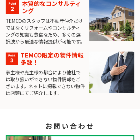
本質的なコンサルティ
ング
TEMCOのスタッフは不動産仲介だけ
ではなくリフォームやコンサルティ
ングの知識も豊富なため、多くの選
択肢から最適な情報提供が可能です。
TEMCO限定の物件情報
多数！
家主様や売主様の都合により他社で
は取り扱いができない物件情報もご
ざいます。ネットに掲載できない物件
は店頭にてご紹介します。
お問い合わせ