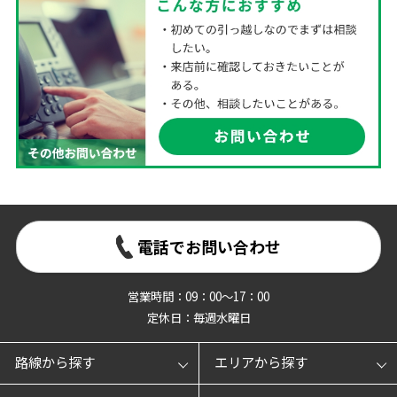
電話でお問い合わせ
営業時間：09：00～17：00
定休日：毎週水曜日
路線から探す
エリアから探す