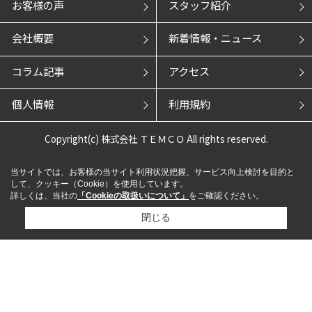
お客様の声
スタッフ紹介
会社概要
新着情報・ニュース
コラム記事
アクセス
個人情報
利用規約
Copyright(c) 株式会社 ＴＥＭＣＯ All rights reserved.
当サイトでは、お客様の当サイト利用状況把握、サービス向上検討を目的と
して、クッキー（Cookie）を使用しています。
詳しくは、当社の
「Cookieの取扱いについて」
をご確認ください。
閉じる