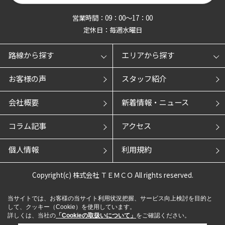
営業時間：09：00～17：00
定休日：毎週水曜日
路線から探す
エリアから探す
お客様の声
スタッフ紹介
会社概要
新着情報・ニュース
コラム記事
アクセス
個人情報
利用規約
Copyright(c) 株式会社 ＴＥＭＣＯ All rights reserved.
当サイトでは、お客様の当サイト利用状況把握、サービス向上検討を目的と
して、クッキー（Cookie）を使用しています。
詳しくは、当社の
「Cookieの取扱いについて」
をご確認ください。