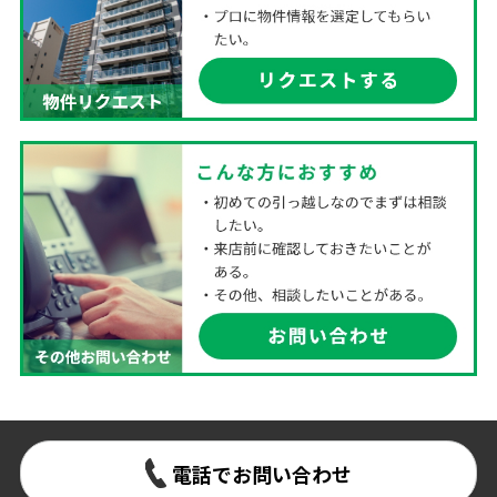
電話でお問い合わせ