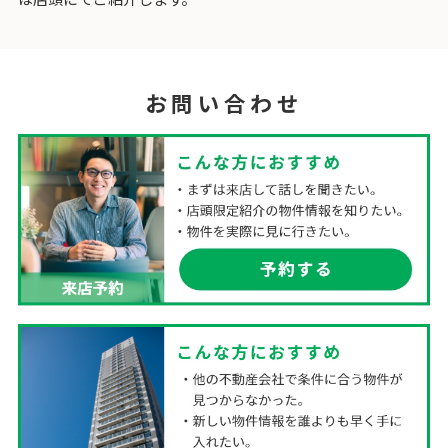
お問い合わせ