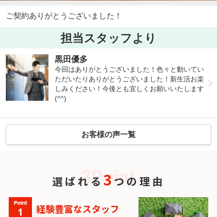
ご契約ありがとうございました！
担当スタッフより
黒田優多
今回はありがとうございました！色々と動いてい
ただいたりありがとうございました！新生活お楽
しみください！今後とも宜しくお願いいたします
(^^)
お客様の声一覧
3
選ばれる
つの理由
経験豊富なスタッフ