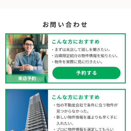
お問い合わせ