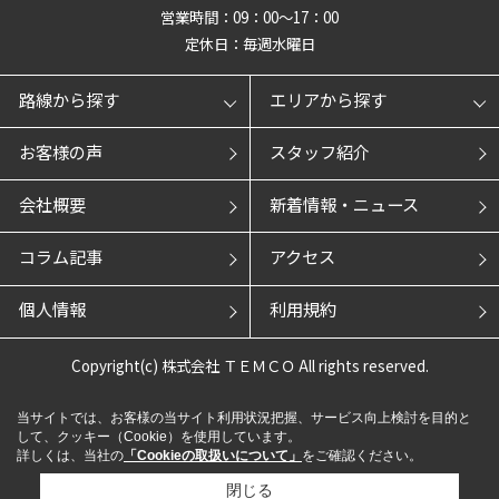
営業時間：09：00～17：00
定休日：毎週水曜日
路線から探す
エリアから探す
お客様の声
スタッフ紹介
会社概要
新着情報・ニュース
コラム記事
アクセス
個人情報
利用規約
Copyright(c) 株式会社 ＴＥＭＣＯ All rights reserved.
当サイトでは、お客様の当サイト利用状況把握、サービス向上検討を目的と
して、クッキー（Cookie）を使用しています。
詳しくは、当社の
「Cookieの取扱いについて」
をご確認ください。
閉じる