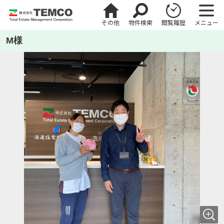
その他
物件検索
閲覧履歴
メニュー
M様