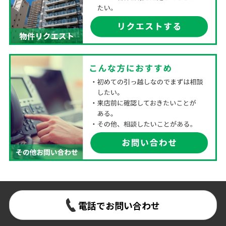
電話でお問い合わせ