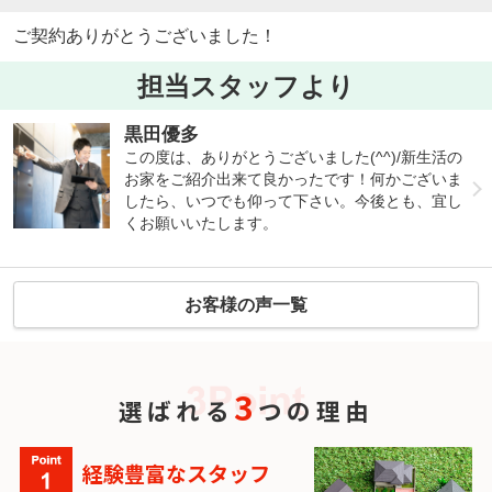
ご契約ありがとうございました！
担当スタッフより
黒田優多
この度は、ありがとうございました(^^)/新生活の
お家をご紹介出来て良かったです！何かございま
したら、いつでも仰って下さい。今後とも、宜し
くお願いいたします。
お客様の声一覧
3
選ばれる
つの理由
経験豊富なスタッフ