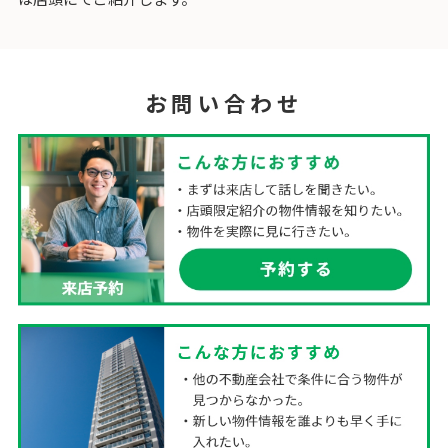
お問い合わせ