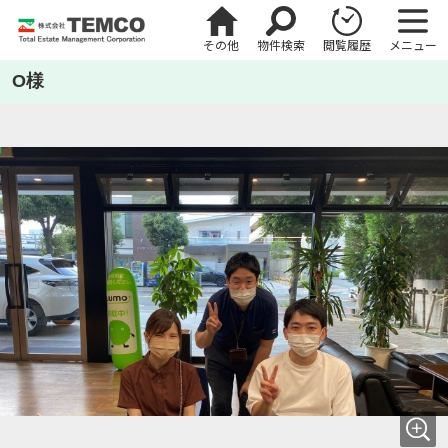
その他
物件検索
閲覧履歴
メニュー
O様