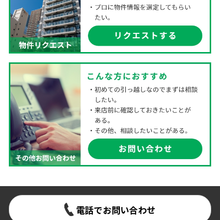
電話でお問い合わせ