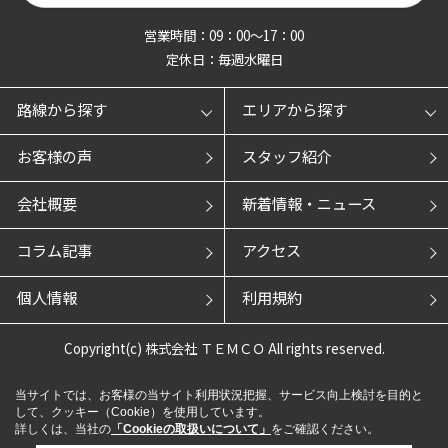
営業時間：09：00～17：00
定休日：毎週水曜日
路線から探す
エリアから探す
お客様の声
スタッフ紹介
会社概要
新着情報・ニュース
コラム記事
アクセス
個人情報
利用規約
Copyright(c) 株式会社 ＴＥＭＣＯ All rights reserved.
当サイトでは、お客様の当サイト利用状況把握、サービス向上検討を目的と
して、クッキー（Cookie）を使用しています。
詳しくは、当社の
「Cookieの取扱いについて」
をご確認ください。