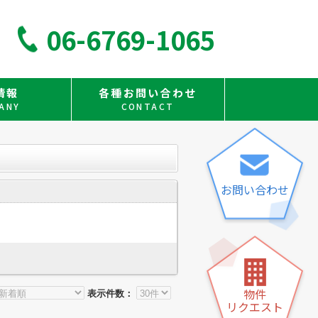
06-6769-1065
情報
各種お問い合わせ
ANY
CONTACT
お問い合わせ
物件
表示件数：
リクエスト