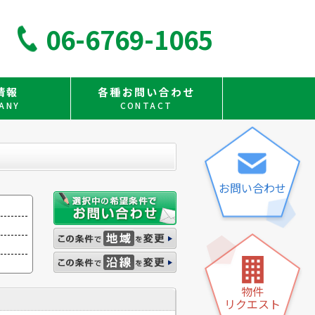
06-6769-1065
情報
各種お問い合わせ
ANY
CONTACT
お問い合わせ
物件
リクエスト