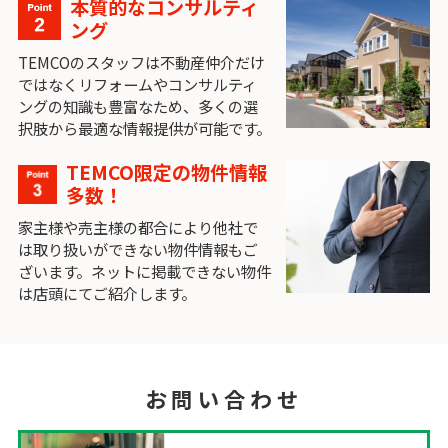
本質的なコンサルティ
ング
TEMCOのスタッフは不動産仲介だけ
ではなくリフォームやコンサルティ
ングの知識も豊富なため、多くの選
択肢から最適な情報提供が可能です。
TEMCO限定の物件情報
多数！
家主様や売主様の都合により他社で
は取り扱いができない物件情報もご
ざいます。ネットに掲載できない物件
は店頭にてご紹介します。
お問い合わせ