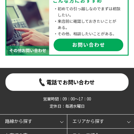
電話でお問い合わせ
営業時間：09：00～17：00
定休日：毎週水曜日
路線から探す
エリアから探す