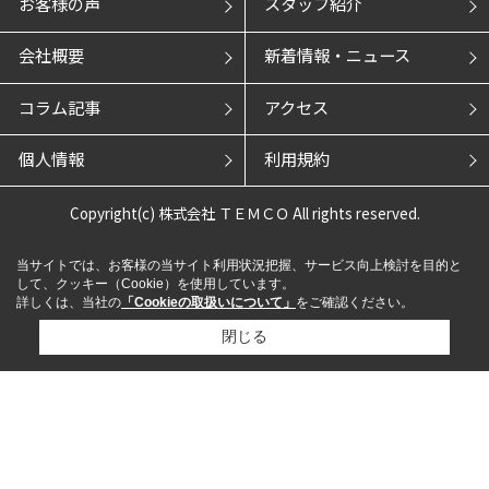
お客様の声
スタッフ紹介
会社概要
新着情報・ニュース
コラム記事
アクセス
個人情報
利用規約
Copyright(c) 株式会社 ＴＥＭＣＯ All rights reserved.
当サイトでは、お客様の当サイト利用状況把握、サービス向上検討を目的と
して、クッキー（Cookie）を使用しています。
詳しくは、当社の
「Cookieの取扱いについて」
をご確認ください。
閉じる