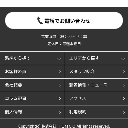
電話でお問い合わせ
営業時間：09：00～17：00
定休日：毎週水曜日
路線から探す
エリアから探す
お客様の声
スタッフ紹介
会社概要
新着情報・ニュース
コラム記事
アクセス
個人情報
利用規約
Copyright(c) 株式会社 ＴＥＭＣＯ All rights reserved.