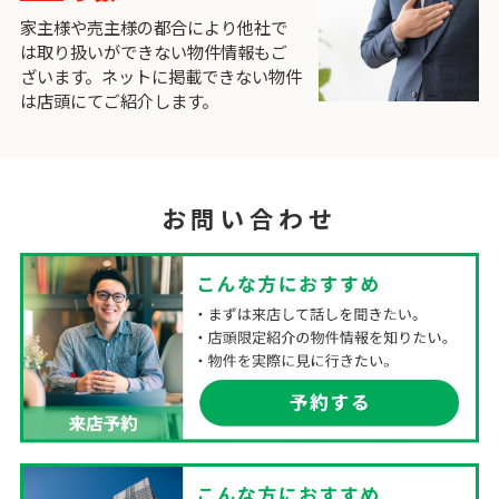
家主様や売主様の都合により他社で
は取り扱いができない物件情報もご
ざいます。ネットに掲載できない物件
は店頭にてご紹介します。
お問い合わせ