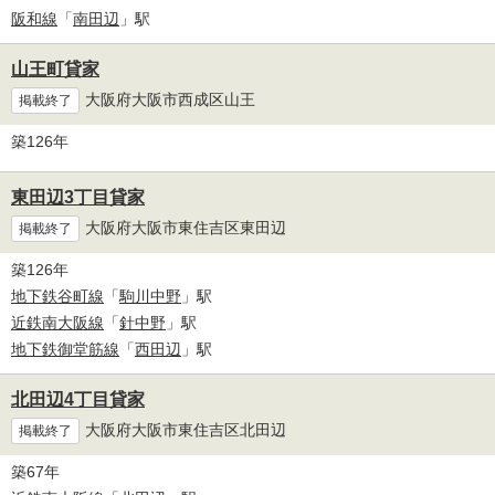
阪和線
「
南田辺
」駅
山王町貸家
大阪府大阪市西成区山王
掲載終了
築126年
東田辺3丁目貸家
大阪府大阪市東住吉区東田辺
掲載終了
築126年
地下鉄谷町線
「
駒川中野
」駅
近鉄南大阪線
「
針中野
」駅
地下鉄御堂筋線
「
西田辺
」駅
北田辺4丁目貸家
大阪府大阪市東住吉区北田辺
掲載終了
築67年