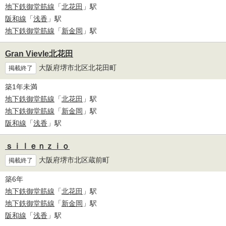
地下鉄御堂筋線
「
北花田
」駅
阪和線
「
浅香
」駅
地下鉄御堂筋線
「
新金岡
」駅
Gran Vievle北花田
大阪府堺市北区北花田町
掲載終了
築1年未満
地下鉄御堂筋線
「
北花田
」駅
地下鉄御堂筋線
「
新金岡
」駅
阪和線
「
浅香
」駅
ｓｉｌｅｎｚｉｏ
大阪府堺市北区蔵前町
掲載終了
築6年
地下鉄御堂筋線
「
北花田
」駅
地下鉄御堂筋線
「
新金岡
」駅
阪和線
「
浅香
」駅