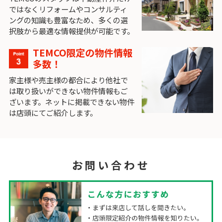
ではなくリフォームやコンサルティ
ングの知識も豊富なため、多くの選
択肢から最適な情報提供が可能です。
TEMCO限定の物件情報
多数！
家主様や売主様の都合により他社で
は取り扱いができない物件情報もご
ざいます。ネットに掲載できない物件
は店頭にてご紹介します。
お問い合わせ