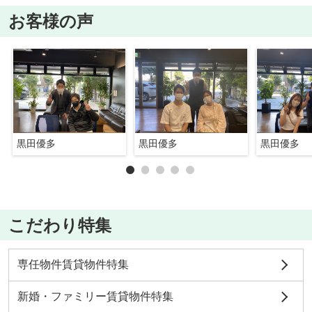
お客様の声
黒田優多
黒田優多
黒田優多
こだわり特集
専任物件賃貸物件特集
新婚・ファミリー賃貸物件特集