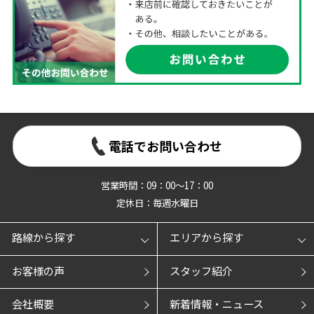
電話でお問い合わせ
営業時間：09：00～17：00
定休日：毎週水曜日
路線から探す
エリアから探す
お客様の声
スタッフ紹介
会社概要
新着情報・ニュース