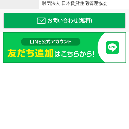
財団法人 日本賃貸住宅管理協会
お問い合わせ(無料)