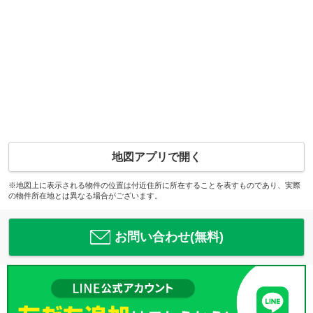
地図アプリで開く
※地図上に表示される物件の位置は付近住所に所在することを表すものであり、実際
の物件所在地とは異なる場合がございます。
お問い合わせ(無料)