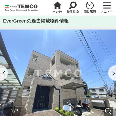
その他
物件検索
閲覧履歴
メニュー
EverGreenの過去掲載物件情報
1 / 5