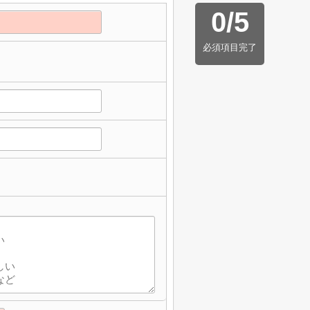
0
/
5
必須項目完了