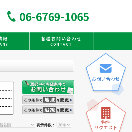
06-6769-1065
情報
各種お問い合わせ
ANY
CONTACT
お問い合わせ
物件
表示件数：
リクエスト