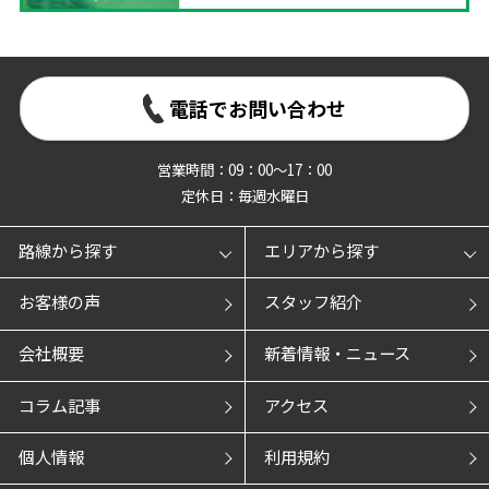
電話でお問い合わせ
営業時間：09：00～17：00
定休日：毎週水曜日
路線から探す
エリアから探す
お客様の声
スタッフ紹介
会社概要
新着情報・ニュース
コラム記事
アクセス
個人情報
利用規約