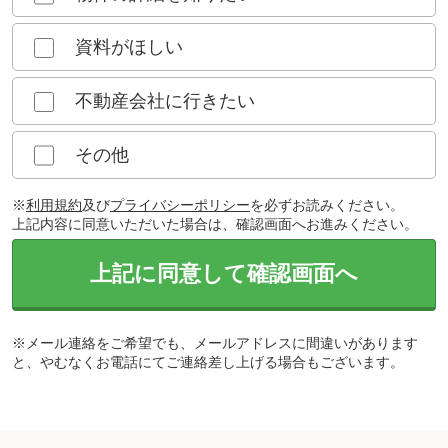
資料がほしい
不動産会社に行きたい
その他
※
利用規約
及び
プライバシーポリシー
を必ずお読みください。
上記内容に同意いただいた場合は、確認画面へお進みください。
上記に同意して確認画面へ
※メール連絡をご希望でも、メールアドレスに間違いがあります
と、やむなくお電話にてご連絡差し上げる場合もございます。