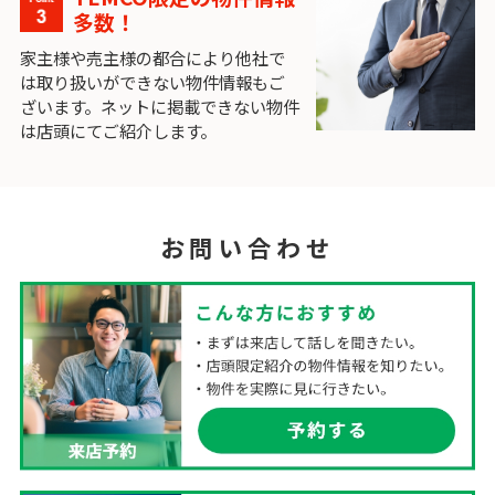
多数！
家主様や売主様の都合により他社で
は取り扱いができない物件情報もご
ざいます。ネットに掲載できない物件
は店頭にてご紹介します。
お問い合わせ