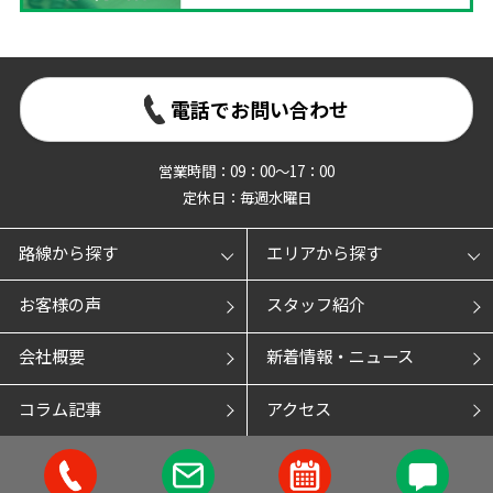
電話でお問い合わせ
営業時間：09：00～17：00
定休日：毎週水曜日
路線から探す
エリアから探す
お客様の声
スタッフ紹介
会社概要
新着情報・ニュース
コラム記事
アクセス
個人情報
利用規約