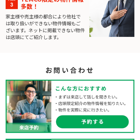
多数！
家主様や売主様の都合により他社で
は取り扱いができない物件情報もご
ざいます。ネットに掲載できない物件
は店頭にてご紹介します。
お問い合わせ