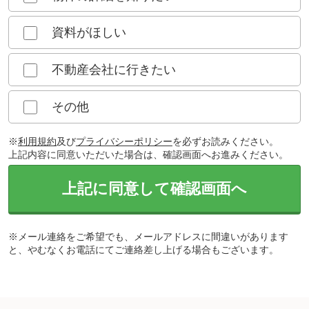
資料がほしい
不動産会社に行きたい
その他
※
利用規約
及び
プライバシーポリシー
を必ずお読みください。
上記内容に同意いただいた場合は、確認画面へお進みください。
上記に同意して確認画面へ
※メール連絡をご希望でも、メールアドレスに間違いがあります
と、やむなくお電話にてご連絡差し上げる場合もございます。