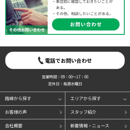
電話でお問い合わせ
営業時間：09：00～17：00
定休日：毎週水曜日
路線から探す
エリアから探す
お客様の声
スタッフ紹介
会社概要
新着情報・ニュース