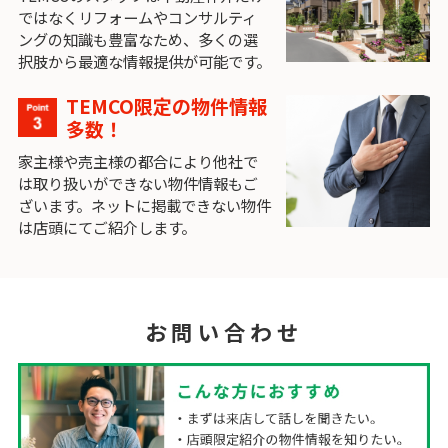
ではなくリフォームやコンサルティ
ングの知識も豊富なため、多くの選
択肢から最適な情報提供が可能です。
TEMCO限定の物件情報
多数！
家主様や売主様の都合により他社で
は取り扱いができない物件情報もご
ざいます。ネットに掲載できない物件
は店頭にてご紹介します。
お問い合わせ