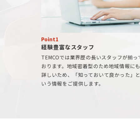
Point1
経験豊富なスタッフ
TEMCOでは業界歴の長いスタッフが揃っ
おります。地域密着型のため地域情報に
詳しいため、「知っておいて良かった」
いう情報をご提供します。