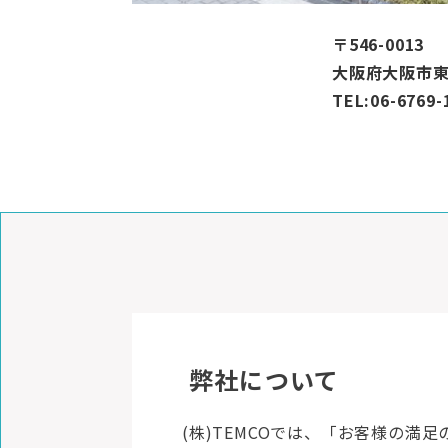
〒546-0013
大阪府大阪市東
TEL:06-6769-
弊社について
(株)TEMCOでは、「お客様の