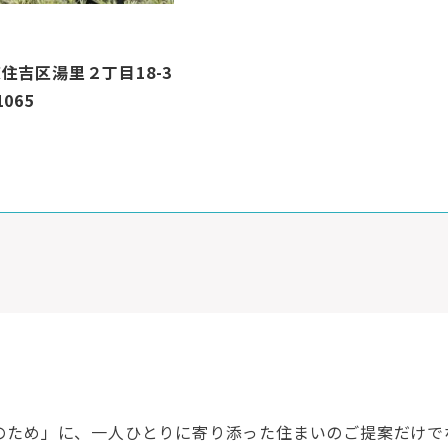
住吉区湯里２丁目18-3
1065
満足のため」に、一人ひとりに寄り添った住まいのご提案だけ