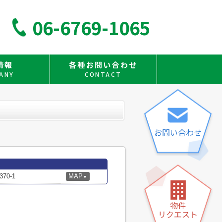
06-6769-1065
情報
各種お問い合わせ
ANY
CONTACT
お問い合わせ
0-1
MAP
▼
物件
リクエスト