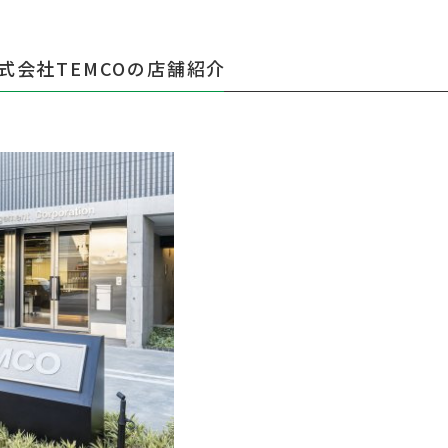
式会社TEMCOの店舗紹介