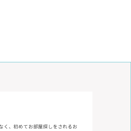
でなく、初めてお部屋探しをされるお